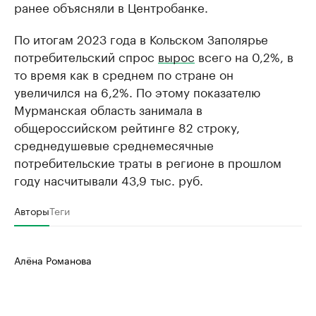
ранее объясняли в Центробанке.
По итогам 2023 года в Кольском Заполярье
потребительский спрос
вырос
всего на 0,2%, в
то время как в среднем по стране он
увеличился на 6,2%. По этому показателю
Мурманская область занимала в
общероссийском рейтинге 82 строку,
среднедушевые среднемесячные
потребительские траты в регионе в прошлом
году насчитывали 43,9 тыс. руб.
Авторы
Теги
Алёна Романова