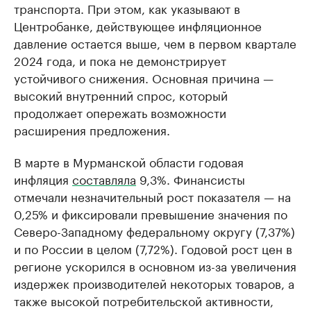
транспорта. При этом, как указывают в
Центробанке, действующее инфляционное
давление остается выше, чем в первом квартале
2024 года, и пока не демонстрирует
устойчивого снижения. Основная причина —
высокий внутренний спрос, который
продолжает опережать возможности
расширения предложения.
В марте в Мурманской области годовая
инфляция
составляла
9,3%. Финансисты
отмечали незначительный рост показателя — на
0,25% и фиксировали превышение значения по
Северо-Западному федеральному округу (7,37%)
и по России в целом (7,72%). Годовой рост цен в
регионе ускорился в основном из-за увеличения
издержек производителей некоторых товаров, а
также высокой потребительской активности,