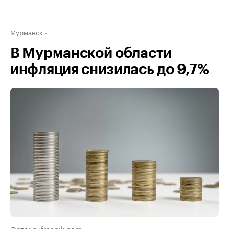
Мурманск
В Мурманской области
инфляция снизилась до 9,7%
Фото: ru.freepik.com