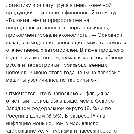
логистику и оплату труда в цены конечной
продукции, пояснили в финансовой структуре.
«Годовые темпы прироста цен на
непродовольственные товары снизились, —
прокомментировали экономисты. — Основной
вклад в замедление внесла динамика стоимости
отечественных автомобилей. В июне прошлого
года они заметно подорожали из-за ослабления
рубля и перестройки производственных
цепочек. В июне этого года цены на легковые
машины увеличились не так сильно».
Отмечается, что в Заполярье инфляция за
отчетный период была выше, чем в Северо-
Западном федеральном округе (8,1%) и по
России в целом (8,5%). В разрезе РФ на
инфляцию меньше, чем в мае, влияло
удорожание услуг туризма и пассажирского