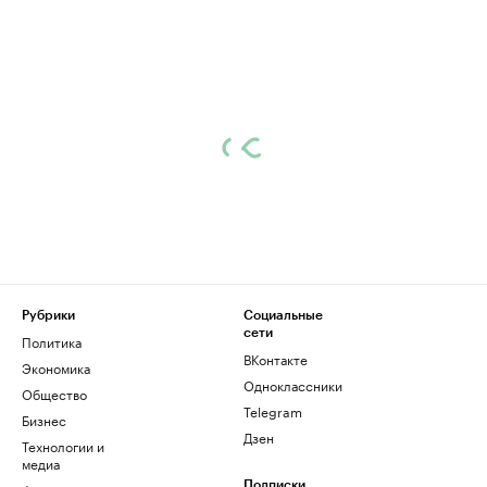
Рубрики
Социальные
сети
Политика
ВКонтакте
Экономика
Одноклассники
Общество
Telegram
Бизнес
Дзен
Технологии и
медиа
Подписки