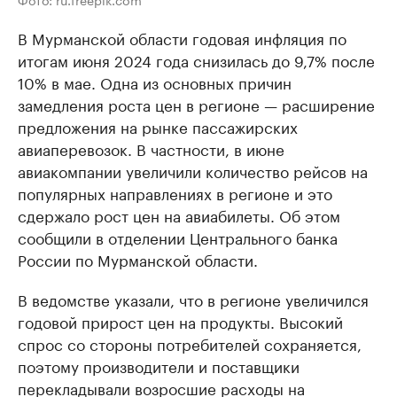
В Мурманской области годовая инфляция по
итогам июня 2024 года снизилась до 9,7% после
10% в мае. Одна из основных причин
замедления роста цен в регионе — расширение
предложения на рынке пассажирских
авиаперевозок. В частности, в июне
авиакомпании увеличили количество рейсов на
популярных направлениях в регионе и это
сдержало рост цен на авиабилеты. Об этом
сообщили в отделении Центрального банка
России по Мурманской области.
В ведомстве указали, что в регионе увеличился
годовой прирост цен на продукты. Высокий
спрос со стороны потребителей сохраняется,
поэтому производители и поставщики
перекладывали возросшие расходы на