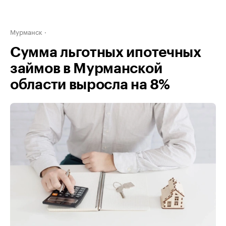
Мурманск
Сумма льготных ипотечных
займов в Мурманской
области выросла на 8%