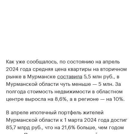
Как уже сообщалось, по состоянию на апрель
2024 года средняя цена квартиры на вторичном
рынке в Мурманске
составила
5,5 млн руб., в
Мурманской области чуть меньше — 5 млн. За
полгода стоимость недвижимости в областном
центре выросла на 8,6%, а в регионе — на 10%.
В апреле ипотечный портфель жителей
Мурманской области к 1 марта 2024 года достиг
85,7 млрд руб., что на 21,6% больше, чем годом