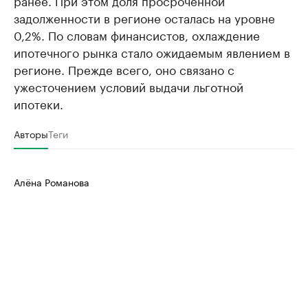
ранее. При этом доля просроченной
задолженности в регионе осталась на уровне
0,2%. По словам финансистов, охлаждение
ипотечного рынка стало ожидаемым явлением в
регионе. Прежде всего, оно связано с
ужесточением условий выдачи льготной
ипотеки.
Авторы
Теги
Алёна Романова