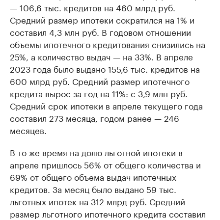
— 106,6 тыс. кредитов на 460 млрд руб.
Средний размер ипотеки сократился на 1% и
составил 4,3 млн руб. В годовом отношении
объемы ипотечного кредитования снизились на
25%, а количество выдач — на 33%. В апреле
2023 года было выдано 155,6 тыс. кредитов на
600 млрд руб. Средний размер ипотечного
кредита вырос за год на 11%: с 3,9 млн руб.
Средний срок ипотеки в апреле текущего года
составил 273 месяца, годом ранее — 246
месяцев.
В то же время на долю льготной ипотеки в
апреле пришлось 56% от общего количества и
69% от общего объема выдач ипотечных
кредитов. За месяц было выдано 59 тыс.
льготных ипотек на 312 млрд руб. Средний
размер льготного ипотечного кредита составил