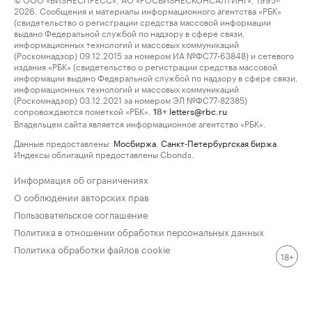
2026. Сообщения и материалы информационного агентства «РБК»
(свидетельство о регистрации средства массовой информации
выдано Федеральной службой по надзору в сфере связи,
информационных технологий и массовых коммуникаций
(Роскомнадзор) 09.12.2015 за номером ИА №ФС77-63848) и сетевого
издания «РБК» (свидетельство о регистрации средства массовой
информации выдано Федеральной службой по надзору в сфере связи,
информационных технологий и массовых коммуникаций
(Роскомнадзор) 03.12.2021 за номером ЭЛ №ФС77-82385)
сопровождаются пометкой «РБК».
letters@rbc.ru
18+
Владельцем сайта является информационное агентство «РБК».
Данные предоставлены:
Мосбиржа
,
Санкт-Петербургская биржа
.
Индексы облигаций предоставлены Cbonds.
Информация об ограничениях
О соблюдении авторских прав
Пользовательское соглашение
Политика в отношении обработки персональных данных
Политика обработки файлов cookie
18+