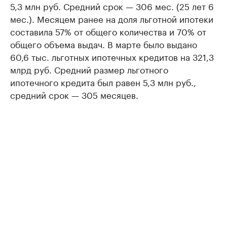
5,3 млн руб. Средний срок — 306 мес. (25 лет 6
мес.). Месяцем ранее на доля льготной ипотеки
составила 57% от общего количества и 70% от
общего объема выдач. В марте было выдано
60,6 тыс. льготных ипотечных кредитов на 321,3
млрд руб. Средний размер льготного
ипотечного кредита был равен 5,3 млн руб.,
средний срок — 305 месяцев.