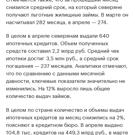
снизился средний срок, на который северяне
получают льготные жилищные займы. В марте он
насчитывал 282 месяца, в апреле — 274.
В целом в апреле северянам выдали 640
ипотечных кредитов. Объем полученных
средств составил 2,2 млрд руб. Средний чек
ипотеки достиг 3,5 млн руб., а средний срок
погашения — 237 месяцев. Аналитики отмечают,
что по сравнению с данными месячной
давности, ключевые показатели значительно не
изменились. На 12% выросло лишь общее
количество выдач займов.
В целом по стране количество и объемы выдач
ипотечных кредитов за месяц снизились на 2%,
поясняют в кредитном бюро. В апреле выдано
104,8 тыс. кредитов на 449,3 млрд руб., в марте