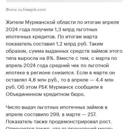
Фото: ru.freepik.com
Жители Мурманской области по итогам апреля
2024 года получили 1,3 млрд льготных
ипотечных кредитов. По итогам марта
показатель составил 1,2 млрд руб. Таким
образом, сумма выданных средств займов этого
типа выросла на 8%. Вместе с тем, с марта по
апрель 2024 года средний чек по льготной
ипотеке в регионе снизился. Если в марте он
оставлял 4,8 млн руб., то в апреле — 4,4 млн
руб. Об этом РБК Мурманск сообщили в
Объединенном кредитном бюро.
Число выдач льготных ипотечных займов в
апреле составило 299, в марте — 257.
Показатель также продемонстрировал рост.
Отмечается также, что за прошедший месяц