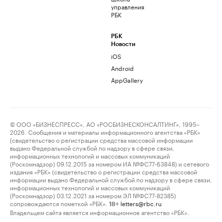
управления
РБК
РБК
Новости
iOS
Android
AppGallery
© ООО «БИЗНЕСПРЕСС», АО «РОСБИЗНЕСКОНСАЛТИНГ», 1995–
2026. Сообщения и материалы информационного агентства «РБК»
(свидетельство о регистрации средства массовой информации
выдано Федеральной службой по надзору в сфере связи,
информационных технологий и массовых коммуникаций
(Роскомнадзор) 09.12.2015 за номером ИА №ФС77-63848) и сетевого
издания «РБК» (свидетельство о регистрации средства массовой
информации выдано Федеральной службой по надзору в сфере связи,
информационных технологий и массовых коммуникаций
(Роскомнадзор) 03.12.2021 за номером ЭЛ №ФС77-82385)
сопровождаются пометкой «РБК».
letters@rbc.ru
18+
Владельцем сайта является информационное агентство «РБК».