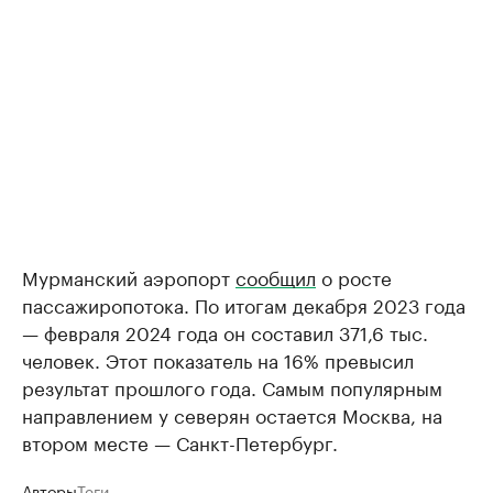
Мурманский аэропорт
сообщил
о росте
пассажиропотока. По итогам декабря 2023 года
— февраля 2024 года он составил 371,6 тыс.
человек. Этот показатель на 16% превысил
результат прошлого года. Самым популярным
направлением у северян остается Москва, на
втором месте — Санкт-Петербург.
Авторы
Теги