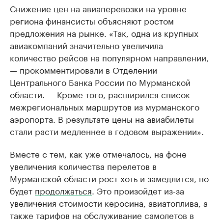
Снижение цен на авиаперевозки на уровне
региона финансисты объясняют ростом
предложения на рынке. «Так, одна из крупных
авиакомпаний значительно увеличила
количество рейсов на популярном направлении,
— прокомментировали в Отделении
Центрального Банка России по Мурманской
области. — Кроме того, расширился список
межрегиональных маршрутов из мурманского
аэропорта. В результате цены на авиабилеты
стали расти медленнее в годовом выражении».
Вместе с тем, как уже отмечалось, на фоне
увеличения количества перелетов в
Мурманской области рост хоть и замедлится, но
будет
продолжаться
. Это произойдет из-за
увеличения стоимости керосина, авиатоплива, а
также тарифов на обслуживание самолетов в