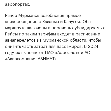
аэропортах.
Ранее Мурманск
возобновил
прямое
авиасообщение с Казанью и Калугой. Оба
маршрута включены в перечень субсидируемых.
Рейсы по таким тарифам входят в расписание
авиаперелетов из Мурманской области, чтобы
снизить часть затрат для пассажиров. В 2024
году их выполняют ПАО «Аэрофлот» и АО
«Авиакомпания АЗИМУТ».