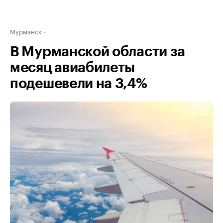
Мурманск
В Мурманской области за
месяц авиабилеты
подешевели на 3,4%