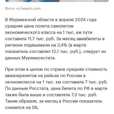
Фото: ru.freepik.com
В Мурманской области в апреле 2024 года
средняя цена полета самолетом
экономического класса на 1 тыс. км пути
составила 11,7 тыс. руб. За месяц авиабилеты в
регионе подешевели на 3,4% (в марте
показатель составлял 12,1 тыс. руб.), следует из
данных Мурманскстата.
При этом в целом по стране средняя стоимость
авиаперелетов на рейсах по России в
экономклассе на 1 тыс. км составила 7 тыс. руб.
По данным Росстата, цена билета по РФ в марте
также была выше и составляла 7,3 тыс. руб.
Таким образом, за месяц в России показатель
снизился на 5%.