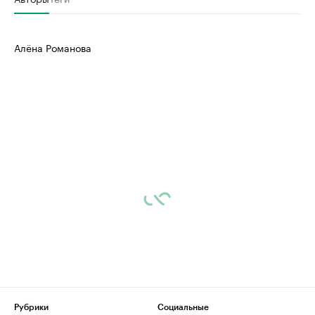
Алёна Романова
Рубрики
Социальные