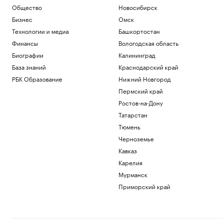
Общество
Новосибирск
Бизнес
Омск
Технологии и медиа
Башкортостан
Финансы
Вологодская область
Биографии
Калининград
База знаний
Краснодарский край
РБК Образование
Нижний Новгород
Пермский край
Ростов-на-Дону
Татарстан
Тюмень
Черноземье
Кавказ
Карелия
Мурманск
Приморский край