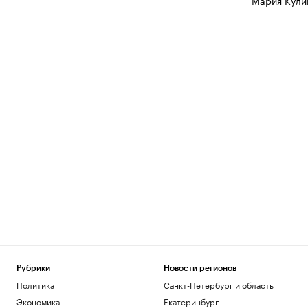
Мария Кул
Рубрики
Новости регионов
Политика
Санкт-Петербург и область
Экономика
Екатеринбург