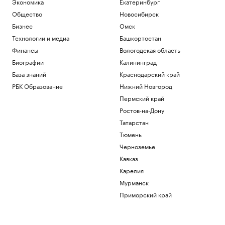
Экономика
Екатеринбург
Общество
Новосибирск
Бизнес
Омск
Технологии и медиа
Башкортостан
Финансы
Вологодская область
Биографии
Калининград
База знаний
Краснодарский край
РБК Образование
Нижний Новгород
Пермский край
Ростов-на-Дону
Татарстан
Тюмень
Черноземье
Кавказ
Карелия
Мурманск
Приморский край