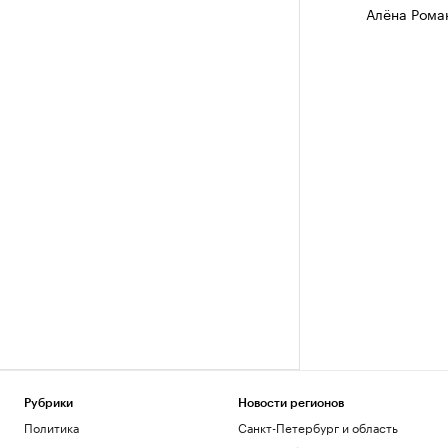
Алёна Рома
Рубрики
Новости регионов
Политика
Санкт-Петербург и область