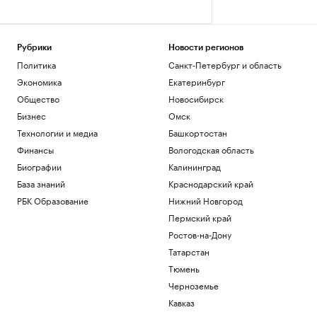
Рубрики
Новости регионов
Политика
Санкт-Петербург и область
Экономика
Екатеринбург
Общество
Новосибирск
Бизнес
Омск
Технологии и медиа
Башкортостан
Финансы
Вологодская область
Биографии
Калининград
База знаний
Краснодарский край
РБК Образование
Нижний Новгород
Пермский край
Ростов-на-Дону
Татарстан
Тюмень
Черноземье
Кавказ