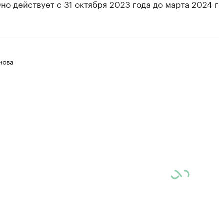
но действует с 31 октября 2023 года до марта 2024 г
нова