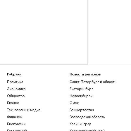
Рубрики
Новости регионов
Политика
Санкт-Петербург и область
Экономика
Екатеринбург
Общество
Новосибирск
Бизнес
Омск
Технологии и медиа
Башкортостан
Финансы
Вологодская область
Биографии
Калининград
База знаний
Краснодарский край