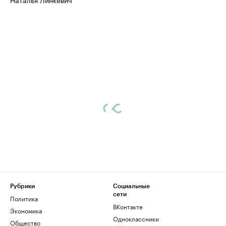
Рубрики
Социальные
сети
Политика
ВКонтакте
Экономика
Одноклассники
Общество