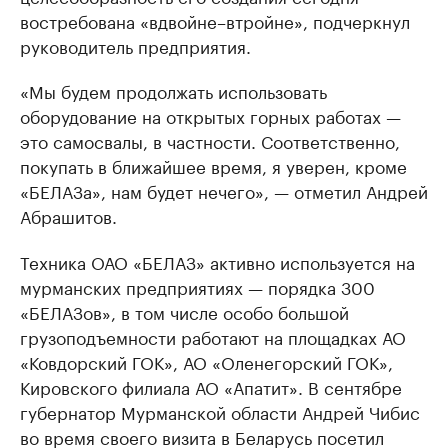
востребована «вдвойне–втройне», подчеркнул
руководитель предприятия.
«Мы будем продолжать использовать
оборудование на открытых горных работах —
это самосвалы, в частности. Соответственно,
покупать в ближайшее время, я уверен, кроме
«БЕЛАЗа», нам будет нечего», — отметил Андрей
Абрашитов.
Техника ОАО «БЕЛАЗ» активно используется на
мурманских предприятиях — порядка 300
«БЕЛАЗов», в том числе особо большой
грузоподъемности работают на площадках АО
«Ковдорский ГОК», АО «Оленегорский ГОК»,
Кировского филиала АО «Апатит». В сентябре
губернатор Мурманской области Андрей Чибис
во время своего визита в Беларусь посетил