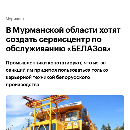
Мурманск
В Мурманской области хотят
создать сервисцентр по
обслуживанию «БЕЛАЗов»
Промышленники констатируют, что из-за
санкций им придется пользоваться только
карьерной техникой белорусского
производства