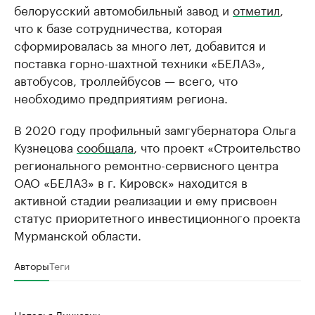
белорусский автомобильный завод и
отметил
,
что к базе сотрудничества, которая
сформировалась за много лет, добавится и
поставка горно-шахтной техники «БЕЛАЗ»,
автобусов, троллейбусов — всего, что
необходимо предприятиям региона.
В 2020 году профильный замгубернатора Ольга
Кузнецова
сообщала
, что проект «Строительство
регионального ремонтно-сервисного центра
ОАО «БЕЛАЗ» в г. Кировск» находится в
активной стадии реализации и ему присвоен
статус приоритетного инвестиционного проекта
Мурманской области.
Авторы
Теги
Наталья Линкевич