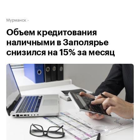
Мурманск
Объем кредитования
наличными в Заполярье
снизился на 15% за месяц