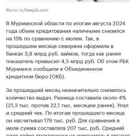
Фото: ru.freepik.com
В Мурманской области по итогам августа 2024
года объем кредитования наличными снизился
на 15% по сравнению с июлем. Так, в
прошедшем месяце северяне оформили в
банках 3,8 млрд руб. займов, тогда как ранее
показатель превысил 4,5 млрд руб. Об этом РБК
Мурманск сообщили в Объединенном
кредитном бюро (ОКБ).
За прошедший месяц незначительно снизилось
количество выдач. Разница составила около 4%
(21,3 тыс. против 22,1 тыс. месяцем ранее). Упал
и средний чек. По итогам прошедшего месяца
он насчитывал 179 тыс. руб. Для сравнения в
июле сумма составляла 207 тыс. руб. Средний
срок займа практически не изменился: в августе