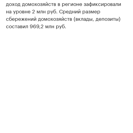
доход домохозяйств в регионе зафиксировали
на уровне 2 млн руб. Средний размер
сбережений домохозяйств (вклады, депозиты)
составил 969,2 млн руб.