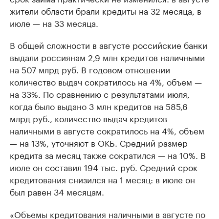
жители области брали кредиты на 32 месяца, в
июле — на 33 месяца.
В общей сложности в августе российские банки
выдали россиянам 2,9 млн кредитов наличными
на 507 млрд руб. В годовом отношении
количество выдач сократилось на 4%, объем —
на 33%. По сравнению с результатами июля,
когда было выдано 3 млн кредитов на 585,6
млрд руб., количество выдач кредитов
наличными в августе сократилось на 4%, объем
— на 13%, уточняют в ОКБ. Средний размер
кредита за месяц также сократился — на 10%. В
июле он составил 194 тыс. руб. Средний срок
кредитования снизился на 1 месяц: в июле он
был равен 34 месяцам.
«Объемы кредитования наличными в августе по