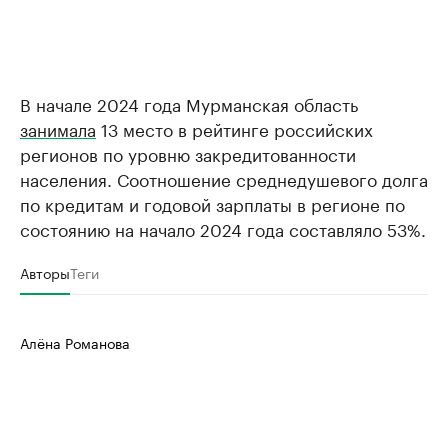
В начале 2024 года Мурманская область
занимала
13 место в рейтинге российских
регионов по уровню закредитованности
населения. Соотношение среднедушевого долга
по кредитам и годовой зарплаты в регионе по
состоянию на начало 2024 года составляло 53%.
Авторы
Теги
Алёна Романова