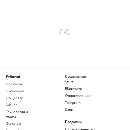
Рубрики
Социальные
сети
Политика
ВКонтакте
Экономика
Одноклассники
Общество
Telegram
Бизнес
Дзен
Технологии и
медиа
Финансы
Подписки
Скрыть баннеры
Биографии