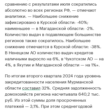
сравнению с результатами июля сократились
абсолютно во всех регионах РФ, — отмечают
аналитики. — Наибольшее снижение
зафиксировано в Курской области: -40%;
наименьшее — в Магаданской области: -2%.
Количество выдач в подавляющем большинстве
регионов также сократилось. Наибольшее
снижение отмечается в Курской области: -38%.
В Ненецком АО количество выдач кредитов
наличными выросло на 6%, в Чукотском АО — на
4%, в Якутии и Магаданской области — на 1%».
По итогам второго квартала 2024 года уровень
закредитованности населения Мурманской
области
составил
32%. Средняя задолженность
домохозяйств региона насчитывала 640,2 тыс.
руб. Из этой суммы доля просроченных
платежей — 3,1%. При этом среднегодовой