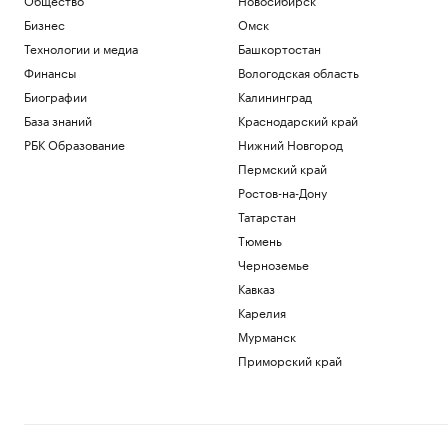
Бизнес
Омск
Технологии и медиа
Башкортостан
Финансы
Вологодская область
Биографии
Калининград
База знаний
Краснодарский край
РБК Образование
Нижний Новгород
Пермский край
Ростов-на-Дону
Татарстан
Тюмень
Черноземье
Кавказ
Карелия
Мурманск
Приморский край