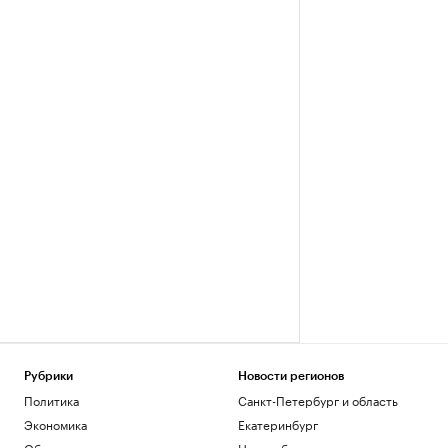
Рубрики
Новости регионов
Политика
Санкт-Петербург и область
Экономика
Екатеринбург
Общество
Новосибирск