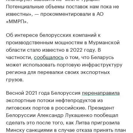
Потенциальные объемы поставок нам пока не
известны», — прокомментировали в АО
«ММРП».
Об интересе белорусских компаний к
производственным мощностям в Мурманской
области стало известно в 2022 году. В
частности,
сообщалось
о том, что Беларусь
может использовать портовую инфраструктуру
региона для перевалки своих экспортных
грузов.
Весной 2021 года Белоруссия
перенаправила
экспортные потоки нефтепродуктов из
литовских портов в российские. Президент
Белоруссии Александр Лукашенко пообещал
сделать это после того, как Литва пригрозила
Минску санкциями в случае отказа принять план