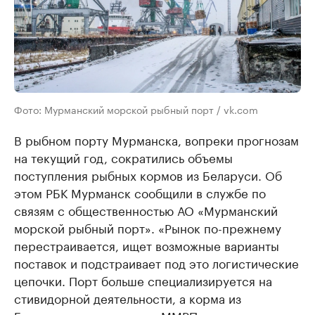
Фото: Мурманский морской рыбный порт / vk.com
В рыбном порту Мурманска, вопреки прогнозам
на текущий год, сократились объемы
поступления рыбных кормов из Беларуси. Об
этом РБК Мурманск сообщили в службе по
связям с общественностью АО «Мурманский
морской рыбный порт». «Рынок по-прежнему
перестраивается, ищет возможные варианты
поставок и подстраивает под это логистические
цепочки. Порт больше специализируется на
стивидорной деятельности, а корма из