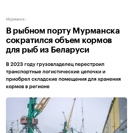
Мурманск
В рыбном порту Мурманска
сократился объем кормов
для рыб из Беларуси
В 2023 году грузовладелец перестроил
транспортные логистические цепочки и
приобрел складские помещения для хранения
кормов в регионе