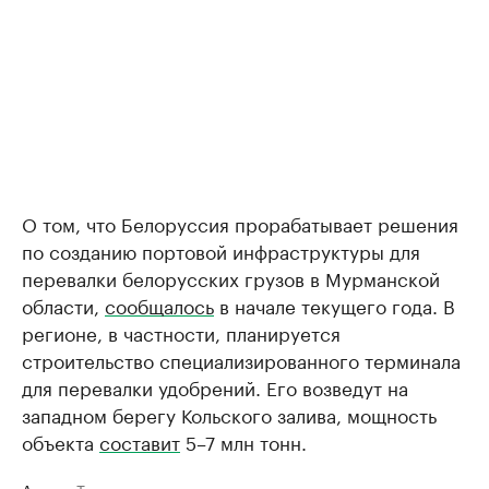
О том, что Белоруссия прорабатывает решения
по созданию портовой инфраструктуры для
перевалки белорусских грузов в Мурманской
области,
сообщалось
в начале текущего года. В
регионе, в частности, планируется
строительство специализированного терминала
для перевалки удобрений. Его возведут на
западном берегу Кольского залива, мощность
объекта
составит
5–7 млн тонн.