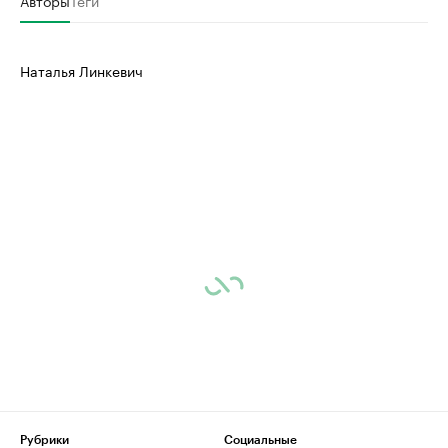
Авторы
Теги
Наталья Линкевич
Рубрики
Социальные