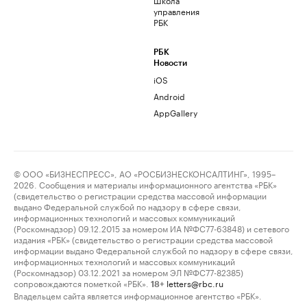
управления
РБК
РБК
Новости
iOS
Android
AppGallery
© ООО «БИЗНЕСПРЕСС», АО «РОСБИЗНЕСКОНСАЛТИНГ», 1995–
2026. Сообщения и материалы информационного агентства «РБК»
(свидетельство о регистрации средства массовой информации
выдано Федеральной службой по надзору в сфере связи,
информационных технологий и массовых коммуникаций
(Роскомнадзор) 09.12.2015 за номером ИА №ФС77-63848) и сетевого
издания «РБК» (свидетельство о регистрации средства массовой
информации выдано Федеральной службой по надзору в сфере связи,
информационных технологий и массовых коммуникаций
(Роскомнадзор) 03.12.2021 за номером ЭЛ №ФС77-82385)
сопровождаются пометкой «РБК».
letters@rbc.ru
18+
Владельцем сайта является информационное агентство «РБК».