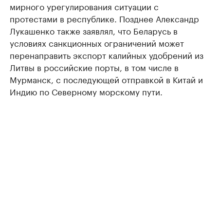
мирного урегулирования ситуации с
протестами в республике. Позднее Александр
Лукашенко также заявлял, что Беларусь в
условиях санкционных ограничений может
перенаправить экспорт калийных удобрений из
Литвы в российские порты, в том числе в
Мурманск, с последующей отправкой в Китай и
Индию по Северному морскому пути.