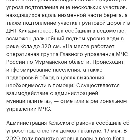
угроза подтопления еще нескольких участков,
находящихся вдоль низменной части берега, а
также подтопление участка грунтовой дороги в
ДНТ Кильдинское. Как сообщили в ведомстве,
возможен дальнейший подъем уровня воды в
реке Кола до 320 см. «На месте работает
оперативная группа Главного управления МЧС
России по Мурманской области. Происходит
информирование населения, а также
подворовый обход в целях выявления
необходимости в помощи. Осуществляется
взаимодействие с администрацией
муниципалитета», — отметили в региональном
управлении МЧС.
Администрация Кольского района
сообщила
об
угрозе подтопления домов накануне, 17 мая. В
2020 году поднятие уровня воды в реке Кола