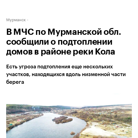
Мурманск
В МЧС по Мурманской обл.
сообщили о подтоплении
домов в районе реки Кола
Есть угроза подтопления еще нескольких
участков, находящихся вдоль низменной части
берега