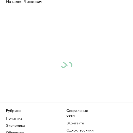
Наталья Линкевич
Рубрики
Социальные
сети
Политика
ВКонтакте
Экономика
Одноклассники
Общество