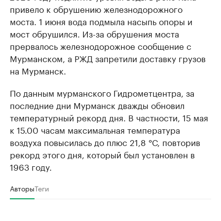
привело к обрушению железнодорожного
моста. 1 июня вода подмыла насыпь опоры и
мост обрушился. Из-за обрушения моста
прервалось железнодорожное сообщение с
Мурманском, а РЖД запретили доставку грузов
на Мурманск.
По данным мурманского Гидрометцентра, за
последние дни Мурманск дважды обновил
температурный рекорд дня. В частности, 15 мая
к 15.00 часам максимальная температура
воздуха повысилась до плюс 21,8 °С, повторив
рекорд этого дня, который был установлен в
1963 году.
Авторы
Теги