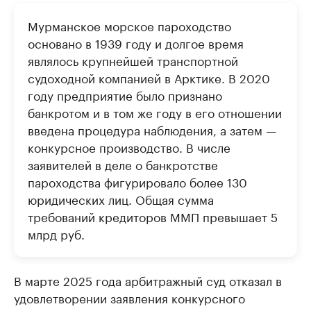
Мурманское морское пароходство
основано в 1939 году и долгое время
являлось крупнейшей транспортной
судоходной компанией в Арктике. В 2020
году предприятие было признано
банкротом и в том же году в его отношении
введена процедура наблюдения, а затем —
конкурсное производство. В числе
заявителей в деле о банкротстве
пароходства фигурировало более 130
юридических лиц. Общая сумма
требований кредиторов ММП превышает 5
млрд руб.
В марте 2025 года арбитражный суд отказал в
удовлетворении заявления конкурсного