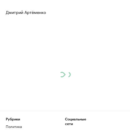
Дмитрий Артёменко
Рубрики
Социальные
сети
Политика