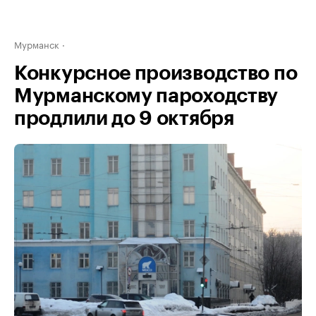
Мурманск
Конкурсное производство по
Мурманскому пароходству
продлили до 9 октября