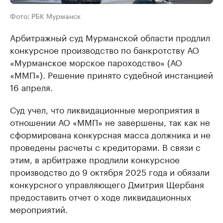
Фото: РБК Мурманск
Арбитражный суд Мурманской области продлил
конкурсное производство по банкротству АО
«Мурманское морское пароходство» (АО
«ММП»). Решение принято судебной инстанцией
16 апреля.
Суд учел, что ликвидационные мероприятия в
отношении АО «ММП» не завершены, так как не
сформирована конкурсная масса должника и не
проведены расчеты с кредиторами. В связи с
этим, в арбитраже продлили конкурсное
производство до 9 октября 2025 года и обязали
конкурсного управляющего Дмитрия Щербаня
предоставить отчет о ходе ликвидационных
мероприятий.