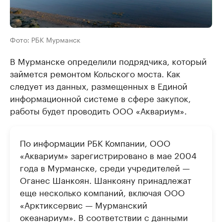
Фото: РБК Мурманск
В Мурманске определили подрядчика, который
займется ремонтом Кольского моста. Как
следует из данных, размещенных в Единой
информационной системе в сфере закупок,
работы будет проводить ООО «Аквариум».
По информации РБК Компании, ООО
«Аквариум» зарегистрировано в мае 2004
года в Мурманске, среди учредителей —
Оганес Шанкоян. Шанкояну принадлежат
еще несколько компаний, включая ООО
«Арктиксервис — Мурманский
океанариум». В соответствии с данными