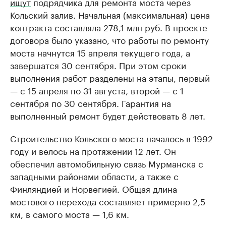
ищут
подрядчика для ремонта моста через
Кольский залив. Начальная (максимальная) цена
контракта составляла 278,1 млн руб. В проекте
договора было указано, что работы по ремонту
моста начнутся 15 апреля текущего года, а
завершатся 30 сентября. При этом сроки
выполнения работ разделены на этапы, первый
— с 15 апреля по 31 августа, второй — с 1
сентября по 30 сентября. Гарантия на
выполненный ремонт будет действовать 8 лет.
Строительство Кольского моста началось в 1992
году и велось на протяжении 12 лет. Он
обеспечил автомобильную связь Мурманска с
западными районами области, а также с
Финляндией и Норвегией. Общая длина
мостового перехода составляет примерно 2,5
км, в самого моста — 1,6 км.