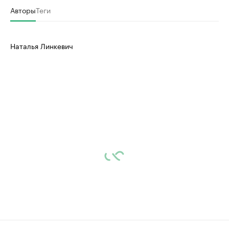
Авторы
Теги
Наталья Линкевич