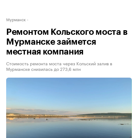
Мурманск
Ремонтом Кольского моста в
Мурманске займется
местная компания
Стоимость ремонта моста через Кольский залив в
Мурманске снизилась до 273,6 млн