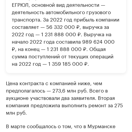
ЕГРЮЛ, основной вид деятельности —
деятельность автомобильного грузового
транспорта. За 2022 год прибыль компании
составляет — 56 332 000 ₽, выручка за
2022 год — 1 231 888 000 ₽. Выручка на
начало 2022 года составила 989 624 000
₽, на конец — 1 231 888 000 ₽. Общая
сумма поступлений от текущих операций
на 2022 год — 1 359 185 000 ₽.
Цена контракта с компанией ниже, чем
предполагалось — 273,6 млн руб. Всего в
аукционе участвовали два заявителя. Вторая
компания предложила выполнить ремонт за 275
млн руб.
В марте сообщалось о том, что в Мурманске