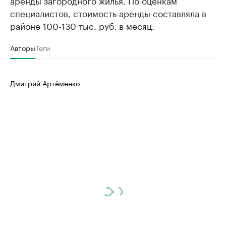
аренды загородного жилья. По оценкам
специалистов, стоимость аренды составляла в
районе 100-130 тыс. руб. в месяц.
Авторы
Теги
Дмитрий Артёменко