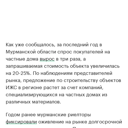
Как уже сообщалось, за последний год в
Мурманской области спрос покупателей на
частные дома
вырос
в три раза, а
запрашиваемая стоимость объекта увеличилась
на 20-25%. По наблюдениям представителей
рынка, предложение по строительству объектов
ИЖС в регионе растет за счет компаний,
специализирующихся на частных домах из
различных материалов.
Годом ранее мурманские риелторы
фиксировали
оживление на рынке долгосрочной