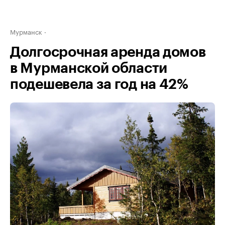
Мурманск
Долгосрочная аренда домов
в Мурманской области
подешевела за год на 42%