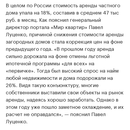
В целом по России стоимость аренды частного
дома упала на 18%, составив в среднем 47 тыс
руб. в месяц. Как пояснил генеральный
директор портала «Мир квартир» Павел
Луценко, причиной снижения стоимости аренды
загородных домов стала коррекция цен на фоне
предыдущего года. «В прошлом году аренда
сильно дорожала на фоне отмены льготной
ипотечной программы «для всех» на
«первичке». Тогда был высокий спрос на найм
любой недвижимости и дома подорожали на
26%. Видя такую конъюнктуру, многие
собственники выставили свои объекты на рынок
аренды, надеясь хорошо заработать. Однако в
этом году уже пошло заметное охлаждение, и их
расчет не оправдался», — пояснил Павел
Луценко.