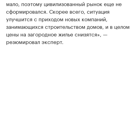
мало, поэтому цивилизованный рынок еще не
сформировался. Скорее всего, ситуация
улучшится с приходом новых компаний,
занимающихся строительством домов, и в целом
цены на загородное жилье снизятся», —
резюмировал эксперт.