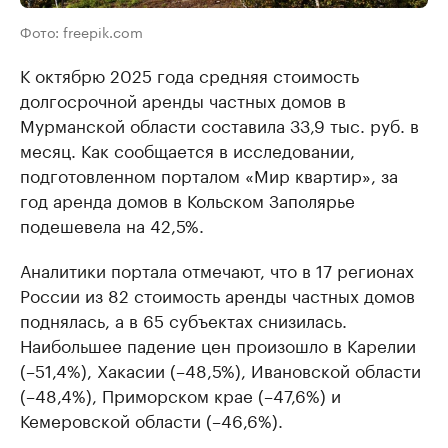
Фото: freepik.com
К октябрю 2025 года средняя стоимость
долгосрочной аренды частных домов в
Мурманской области составила 33,9 тыс. руб. в
месяц. Как сообщается в исследовании,
подготовленном порталом «Мир квартир», за
год аренда домов в Кольском Заполярье
подешевела на 42,5%.
Аналитики портала отмечают, что в 17 регионах
России из 82 стоимость аренды частных домов
поднялась, а в 65 субъектах снизилась.
Наибольшее падение цен произошло в Карелии
(–51,4%), Хакасии (–48,5%), Ивановской области
(–48,4%), Приморском крае (–47,6%) и
Кемеровской области (–46,6%).