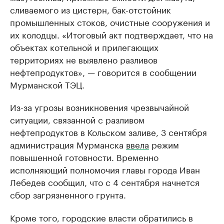
сливаемого из цистерн, бак-отстойник
промышленных стоков, очистные сооружения и
их колодцы. «Итоговый акт подтверждает, что на
объектах котельной и прилегающих
территориях не выявлено разливов
нефтепродуктов», — говорится в сообщении
Мурманской ТЭЦ.
Из-за угрозы возникновения чрезвычайной
ситуации, связанной с разливом
нефтепродуктов в Кольском заливе, 3 сентября
администрация Мурманска
ввела
режим
повышенной готовности. Временно
исполняющий полномочия главы города Иван
Лебедев сообщил, что с 4 сентября начнется
сбор загрязненного грунта.
Кроме того, городские власти обратились в