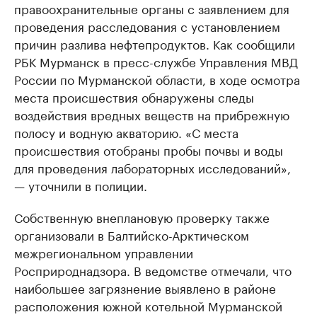
правоохранительные органы с заявлением для
проведения расследования с установлением
причин разлива нефтепродуктов. Как сообщили
РБК Мурманск в пресс-службе Управления МВД
России по Мурманской области, в ходе осмотра
места происшествия обнаружены следы
воздействия вредных веществ на прибрежную
полосу и водную акваторию. «С места
происшествия отобраны пробы почвы и воды
для проведения лабораторных исследований»,
— уточнили в полиции.
Собственную внеплановую проверку также
организовали в Балтийско-Арктическом
межрегиональном управлении
Росприроднадзора. В ведомстве отмечали, что
наибольшее загрязнение выявлено в районе
расположения южной котельной Мурманской