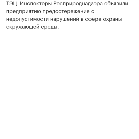
ТЭЦ. Инспекторы Росприроднадзора объявили
предприятию предостережение о
недопустимости нарушений в сфере охраны
окружающей среды.