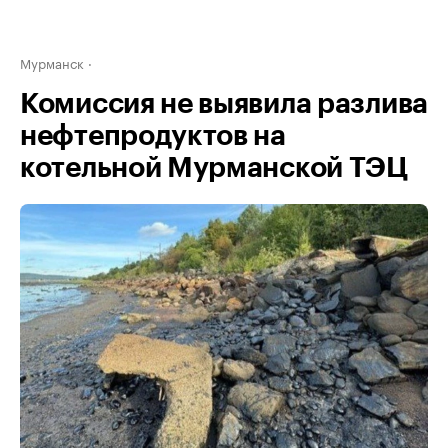
Мурманск
Комиссия не выявила разлива
нефтепродуктов на
котельной Мурманской ТЭЦ