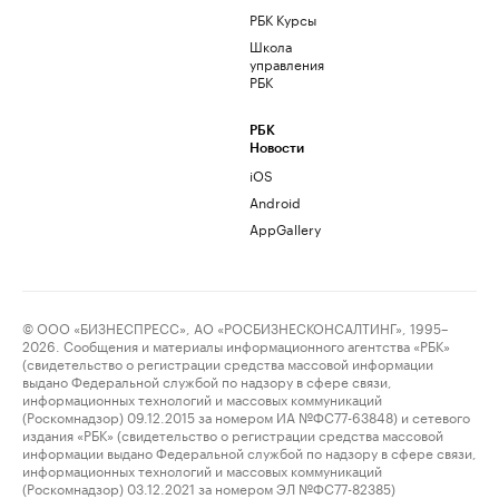
РБК Курсы
Школа
управления
РБК
РБК
Новости
iOS
Android
AppGallery
© ООО «БИЗНЕСПРЕСС», АО «РОСБИЗНЕСКОНСАЛТИНГ», 1995–
2026. Сообщения и материалы информационного агентства «РБК»
(свидетельство о регистрации средства массовой информации
выдано Федеральной службой по надзору в сфере связи,
информационных технологий и массовых коммуникаций
(Роскомнадзор) 09.12.2015 за номером ИА №ФС77-63848) и сетевого
издания «РБК» (свидетельство о регистрации средства массовой
информации выдано Федеральной службой по надзору в сфере связи,
информационных технологий и массовых коммуникаций
(Роскомнадзор) 03.12.2021 за номером ЭЛ №ФС77-82385)