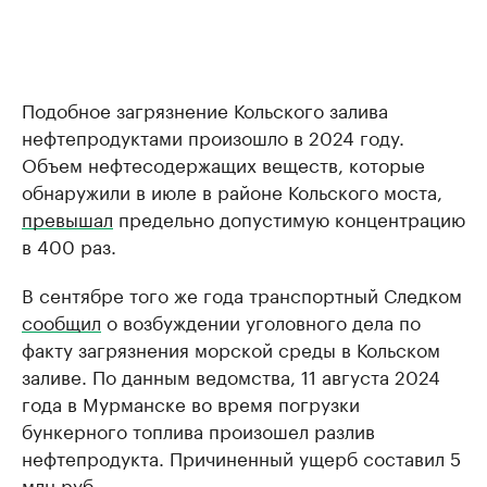
Подобное загрязнение Кольского залива
нефтепродуктами произошло в 2024 году.
Объем нефтесодержащих веществ, которые
обнаружили в июле в районе Кольского моста,
превышал
предельно допустимую концентрацию
в 400 раз.
В сентябре того же года транспортный Следком
сообщил
о возбуждении уголовного дела по
факту загрязнения морской среды в Кольском
заливе. По данным ведомства, 11 августа 2024
года в Мурманске во время погрузки
бункерного топлива произошел разлив
нефтепродукта. Причиненный ущерб составил 5
млн руб.