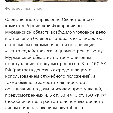
Фото: gov-murman.ru
Следственное управление Следственного
комитета Российской Федерации по
Мурманской области возбудило уголовное дело
в отношении бывшего генерального директора
автономной некоммерческой организации
«Центр содействия жилищному строительству
Мурманской области» по трем эпизодам
преступлений, предусмотренных ч. 3 ст. 160 УК
РФ (растрата денежных средств лицом с
использованием служебного положения), а
также бывшего заместителя директора
организации по двум эпизодам преступлений,
предусмотренных ч. 5 ст. 33 и ч. 3 ст. 160 УК РФ
(пособничество в растрате денежных средств
лицом с использованием служебного