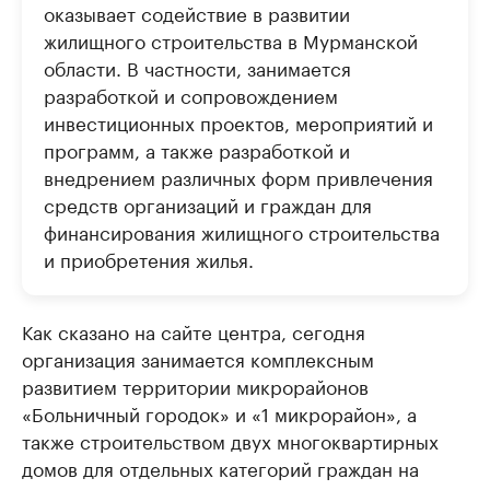
оказывает содействие в развитии
жилищного строительства в Мурманской
области. В частности, занимается
разработкой и сопровождением
инвестиционных проектов, мероприятий и
программ, а также разработкой и
внедрением различных форм привлечения
средств организаций и граждан для
финансирования жилищного строительства
и приобретения жилья.
Как сказано на сайте центра, сегодня
организация занимается комплексным
развитием территории микрорайонов
«Больничный городок» и «1 микрорайон», а
также строительством двух многоквартирных
домов для отдельных категорий граждан на