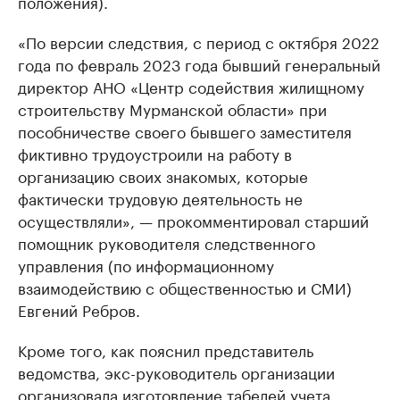
положения).
«По версии следствия, с период с октября 2022
года по февраль 2023 года бывший генеральный
директор АНО «Центр содействия жилищному
строительству Мурманской области» при
пособничестве своего бывшего заместителя
фиктивно трудоустроили на работу в
организацию своих знакомых, которые
фактически трудовую деятельность не
осуществляли», — прокомментировал старший
помощник руководителя следственного
управления (по информационному
взаимодействию с общественностью и СМИ)
Евгений Ребров.
Кроме того, как пояснил представитель
ведомства, экс-руководитель организации
организовала изготовление табелей учета