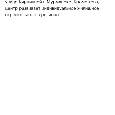
улице Кирпичной в Мурманске. Кроме того,
центр развивает индивидуальное жилищное
строительство в регионе.