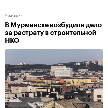
Мурманск
В Мурманске возбудили дело
за растрату в строительной
НКО