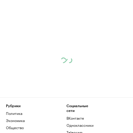
Рубрики
Социальные
сети
Политика
ВКонтакте
Экономика
Одноклассники
Общество
Telegram