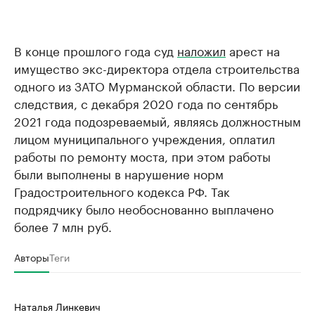
В конце прошлого года суд
наложил
арест на
имущество экс-директора отдела строительства
одного из ЗАТО Мурманской области. По версии
следствия, с декабря 2020 года по сентябрь
2021 года подозреваемый, являясь должностным
лицом муниципального учреждения, оплатил
работы по ремонту моста, при этом работы
были выполнены в нарушение норм
Градостроительного кодекса РФ. Так
подрядчику было необоснованно выплачено
более 7 млн руб.
Авторы
Теги
Наталья Линкевич