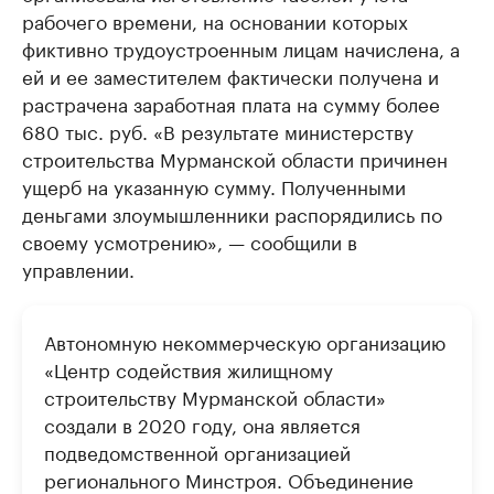
рабочего времени, на основании которых
фиктивно трудоустроенным лицам начислена, а
ей и ее заместителем фактически получена и
растрачена заработная плата на сумму более
680 тыс. руб. «В результате министерству
строительства Мурманской области причинен
ущерб на указанную сумму. Полученными
деньгами злоумышленники распорядились по
своему усмотрению», — сообщили в
управлении.
Автономную некоммерческую организацию
«Центр содействия жилищному
строительству Мурманской области»
создали в 2020 году, она является
подведомственной организацией
регионального Минстроя. Объединение