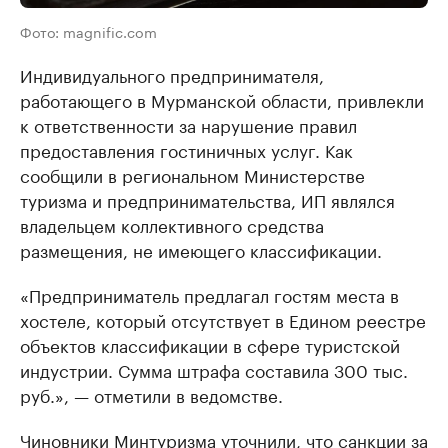
Фото: magnific.com
Индивидуального предпринимателя,
работающего в Мурманской области, привлекли
к ответственности за нарушение правил
предоставления гостиничных услуг. Как
сообщили в региональном Министерстве
туризма и предпринимательства, ИП являлся
владельцем коллективного средства
размещения, не имеющего классификации.
«Предприниматель предлагал гостям места в
хостеле, который отсутствует в Едином реестре
объектов классификации в сфере туристской
индустрии. Сумма штрафа составила 300 тыс.
руб.», — отметили в ведомстве.
Чиновники Минтуризма уточнили, что санкции за