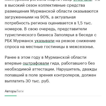
в высокий сезон коллективные средства
размещения Мурманской области оказываются
загруженными на 90%, а актуальная
потребность региона оценивается в 1,5 тыс.
номеров. В свою очередь, представители
туристического бизнеса Заполярья в беседе с
РБК Мурманск
указывали
на резкое снижение
спроса на местные гостиницы в межсезонье.
Ранее в этом году в Мурманской области
впервые
оштрафовали
гида, работавшего без
необходимой аттестации. Нарушитель, дважды
попавший в поле зрения контролеров, должен
выплатить 30 тыс. руб.
Авторы
Теги