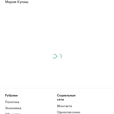
Мария Кулиш
Рубрики
Социальные
сети
Политика
ВКонтакте
Экономика
Одноклассники
Общество