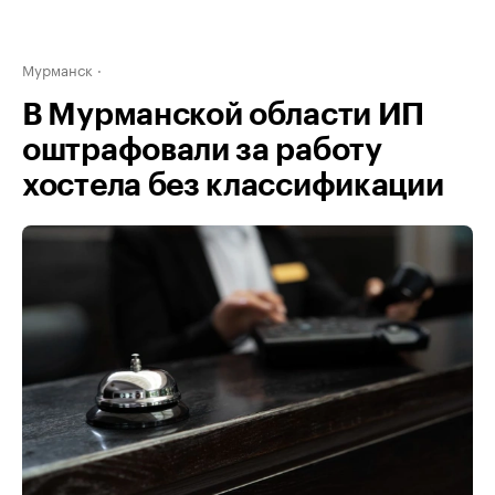
Мурманск
В Мурманской области ИП
оштрафовали за работу
хостела без классификации