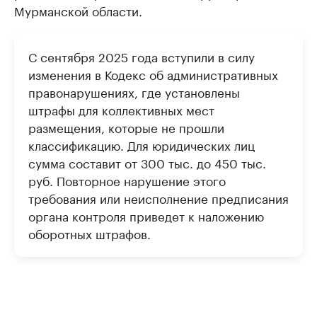
Мурманской области.
С сентября 2025 года вступили в силу
изменения в Кодекс об административных
правонарушениях, где установлены
штрафы для коллективных мест
размещения, которые не прошли
классификацию. Для юридических лиц
сумма составит от 300 тыс. до 450 тыс.
руб. Повторное нарушение этого
требования или неисполнение предписания
органа контроля приведет к наложению
оборотных штрафов.