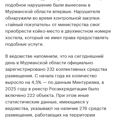
подобное нарушение были вынесены в
Мурманской области впервые. Нарушителя
обнаружили во время контрольной закупки:
«тайный покупатель» от министерства смог
приобрести койко-место в двухместном номере
хостела, который не имел права предоставлять
подобные услуги.
В ведомстве напомнили, что на сегодняшний
день в Мурманской области официально
зарегистрировано 232 коллективных средства
размещения. С начала года их количество
выросло на 4,5% — по данным Минтуризма, в
2025 году в реестр Росаккредитации было
включено 222 объекта. При этом иные
статистические данные, имеющиеся у
ведомства, указывают на наличие 276 средств
размещения, работающих на территории