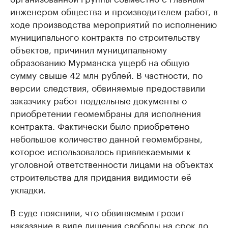
инженером общества и производителем работ, в
ходе производства мероприятий по исполнению
муниципального контракта по строительству
объектов, причинил муниципальному
образованию Мурманска ущерб на общую
сумму свыше 42 млн рублей. В частности, по
версии следствия, обвиняемые предоставили
заказчику работ поддельные документы о
приобретении геомембраны для исполнения
контракта. Фактически было приобретено
небольшое количество данной геомембраны,
которое использовалось привлекаемыми к
уголовной ответственности лицами на объектах
строительства для придания видимости её
укладки.
В суде пояснили, что обвиняемым грозит
наказание в виде лишения свободы на срок до