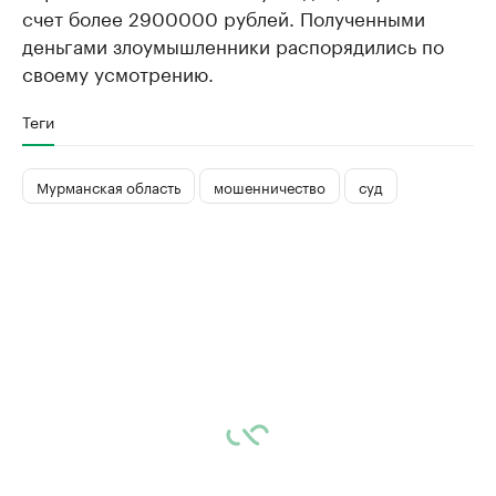
счет более 2900000 рублей. Полученными
деньгами злоумышленники распорядились по
своему усмотрению.
Теги
Мурманская область
мошенничество
суд