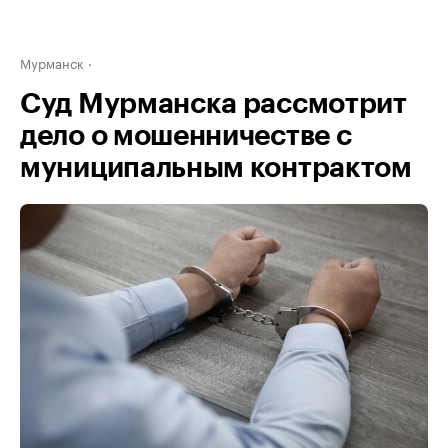
Мурманск
Суд Мурманска рассмотрит
дело о мошенничестве с
муниципальным контрактом