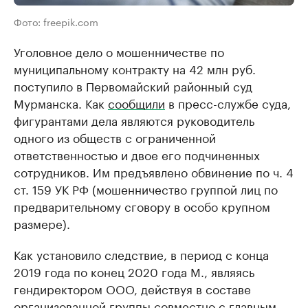
Фото: freepik.com
Уголовное дело о мошенничестве по
муниципальному контракту на 42 млн руб.
поступило в Первомайский районный суд
Мурманска. Как
сообщили
в пресс-службе суда,
фигурантами дела являются руководитель
одного из обществ с ограниченной
ответственностью и двое его подчиненных
сотрудников. Им предъявлено обвинение по ч. 4
ст. 159 УК РФ (мошенничество группой лиц по
предварительному сговору в особо крупном
размере).
Как установило следствие, в период с конца
2019 года по конец 2020 года М., являясь
гендиректором ООО, действуя в составе
организованной группы совместно с главным