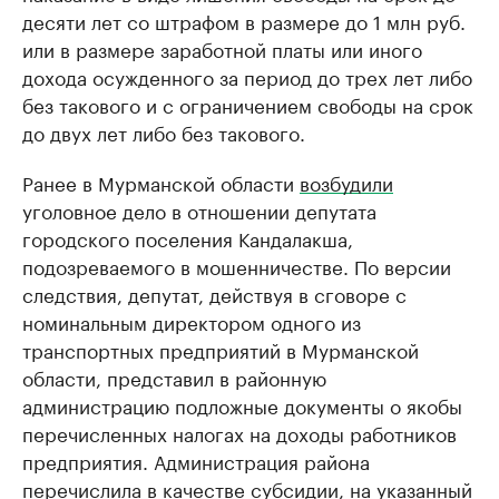
десяти лет со штрафом в размере до 1 млн руб.
или в размере заработной платы или иного
дохода осужденного за период до трех лет либо
без такового и с ограничением свободы на срок
до двух лет либо без такового.
Ранее в Мурманской области
возбудили
уголовное дело в отношении депутата
городского поселения Кандалакша,
подозреваемого в мошенничестве. По версии
следствия, депутат, действуя в сговоре с
номинальным директором одного из
транспортных предприятий в Мурманской
области, представил в районную
администрацию подложные документы о якобы
перечисленных налогах на доходы работников
предприятия. Администрация района
перечислила в качестве субсидии, на указанный