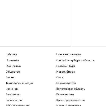
Рубрики
Новости регионов
Политика
Санкт-Петербург и область
Экономика
Екатеринбург
Общество
Новосибирск
Бизнес
Омск
Технологии и медиа
Башкортостан
Финансы
Вологодская область
Биографии
Калининград
База знаний
Краснодарский край
РБК Образование
Нижний Новгород