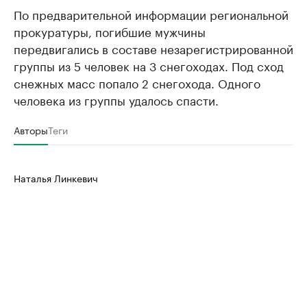
По предварительной информации региональной
прокуратуры, погибшие мужчины
передвигались в составе незарегистрированной
группы из 5 человек на 3 снегоходах. Под сход
снежных масс попало 2 снегохода. Одного
человека из группы удалось спасти.
Авторы
Теги
Наталья Линкевич