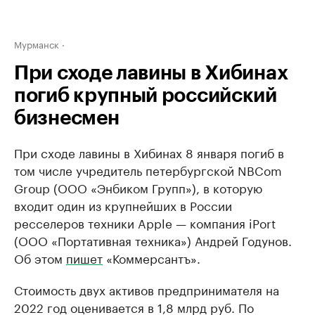
Мурманск
При сходе лавины в Хибинах
погиб крупный российский
бизнесмен
При сходе лавины в Хибинах 8 января погиб в
том числе учредитель петербургской NBCom
Group (ООО «Энбиком Групп»), в которую
входит один из крупнейших в России
ресселеров техники Apple — компания iPort
(ООО «Портативная техника») Андрей Годунов.
Об этом
пишет
«Коммерсантъ».
Стоимость двух активов предпринимателя на
2022 год оценивается в 1,8 млрд руб. По