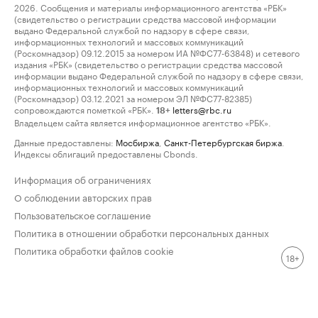
2026. Сообщения и материалы информационного агентства «РБК»
(свидетельство о регистрации средства массовой информации
выдано Федеральной службой по надзору в сфере связи,
информационных технологий и массовых коммуникаций
(Роскомнадзор) 09.12.2015 за номером ИА №ФС77-63848) и сетевого
издания «РБК» (свидетельство о регистрации средства массовой
информации выдано Федеральной службой по надзору в сфере связи,
информационных технологий и массовых коммуникаций
(Роскомнадзор) 03.12.2021 за номером ЭЛ №ФС77-82385)
сопровождаются пометкой «РБК».
letters@rbc.ru
18+
Владельцем сайта является информационное агентство «РБК».
Данные предоставлены:
Мосбиржа
,
Санкт-Петербургская биржа
.
Индексы облигаций предоставлены Cbonds.
Информация об ограничениях
О соблюдении авторских прав
Пользовательское соглашение
Политика в отношении обработки персональных данных
Политика обработки файлов cookie
18+