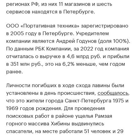
регионах РФ, из них 11 магазинов и шесть
сервисов находятся в Петербурге.
ООО «Портативная техника» зарегистрировано
в 2005 году в Петербурге. Учредителем
компании является Андрей Годунов (доля 100%).
По данным РБК Компании, за 2022 год компания
отчиталась о выручке в 4,6 млрд руб. и прибыли
в 351 млн руб., это на 6,2% меньше, чем годом
ранее.
Личности погибших в ходе схода лавины были
установлены в день происшествия,
сообщалось
,
что это жители города Санкт-Петербурга 1975 и
1969 годов рождения. Для проведения
поисковых работ в районе ущелья Рамзая
горного массива Хибины выдвинулись
спасатели, на месте работали 51 человек и 29