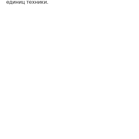
единиц техники.