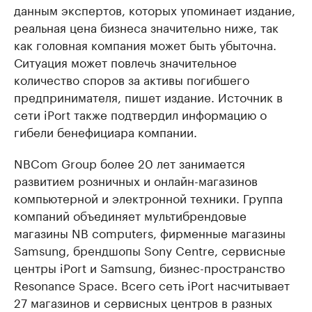
данным экспертов, которых упоминает издание,
реальная цена бизнеса значительно ниже, так
как головная компания может быть убыточна.
Ситуация может повлечь значительное
количество споров за активы погибшего
предпринимателя, пишет издание. Источник в
сети iPort также подтвердил информацию о
гибели бенефициара компании.
NBCom Group более 20 лет занимается
развитием розничных и онлайн-магазинов
компьютерной и электронной техники. Группа
компаний объединяет мультибрендовые
магазины NB computers, фирменные магазины
Samsung, брендшопы Sony Centre, сервисные
центры iPort и Samsung, бизнес-пространство
Resonance Space. Всего сеть iPort насчитывает
27 магазинов и сервисных центров в разных