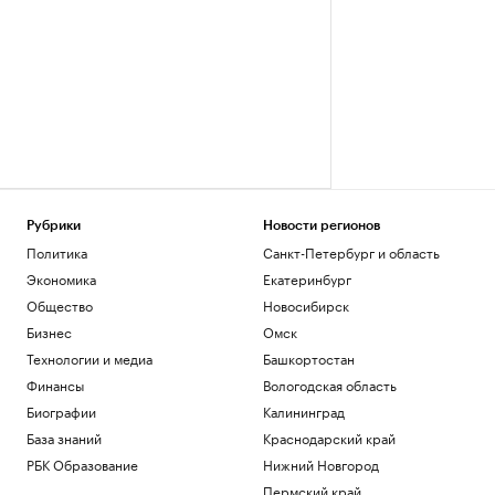
Рубрики
Новости регионов
Политика
Санкт-Петербург и область
Экономика
Екатеринбург
Общество
Новосибирск
Бизнес
Омск
Технологии и медиа
Башкортостан
Финансы
Вологодская область
Биографии
Калининград
База знаний
Краснодарский край
РБК Образование
Нижний Новгород
Пермский край