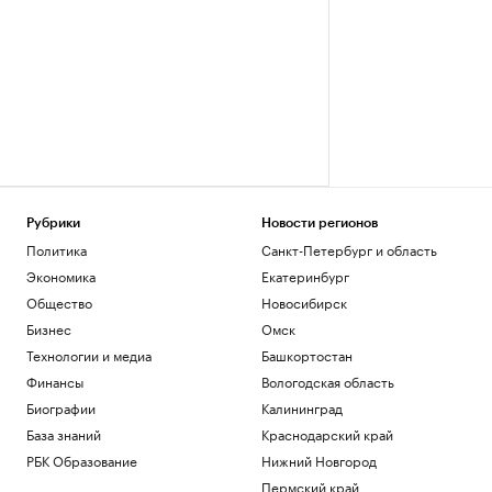
Рубрики
Новости регионов
Политика
Санкт-Петербург и область
Экономика
Екатеринбург
Общество
Новосибирск
Бизнес
Омск
Технологии и медиа
Башкортостан
Финансы
Вологодская область
Биографии
Калининград
База знаний
Краснодарский край
РБК Образование
Нижний Новгород
Пермский край