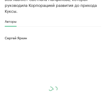
руководила Корпорацией развития до прихода
Куксы.
Авторы
Сергей Яркин