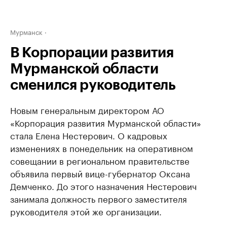
Мурманск
В Корпорации развития
Мурманской области
сменился руководитель
Новым генеральным директором АО
«Корпорация развития Мурманской области»
стала Елена Нестерович. О кадровых
изменениях в понедельник на оперативном
совещании в региональном правительстве
объявила первый вице-губернатор Оксана
Демченко. До этого назначения Нестерович
занимала должность первого заместителя
руководителя этой же организации.