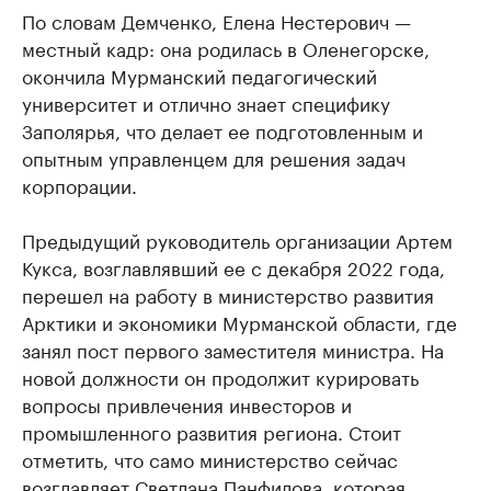
По словам Демченко, Елена Нестерович —
местный кадр: она родилась в Оленегорске,
окончила Мурманский педагогический
университет и отлично знает специфику
Заполярья, что делает ее подготовленным и
опытным управленцем для решения задач
корпорации.
Предыдущий руководитель организации Артем
Кукса, возглавлявший ее с декабря 2022 года,
перешел на работу в министерство развития
Арктики и экономики Мурманской области, где
занял пост первого заместителя министра. На
новой должности он продолжит курировать
вопросы привлечения инвесторов и
промышленного развития региона. Стоит
отметить, что само министерство сейчас
возглавляет Светлана Панфилова, которая