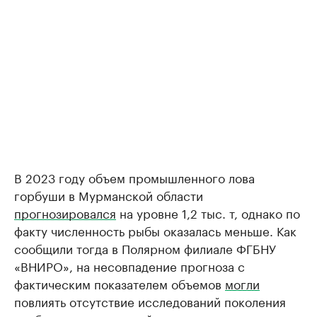
В 2023 году объем промышленного лова
горбуши в Мурманской области
прогнозировался
на уровне 1,2 тыс. т, однако по
факту численность рыбы оказалась меньше. Как
сообщили тогда в Полярном филиале ФГБНУ
«ВНИРО», на несовпадение прогноза с
фактическим показателем объемов
могли
повлиять отсутствие исследований поколения