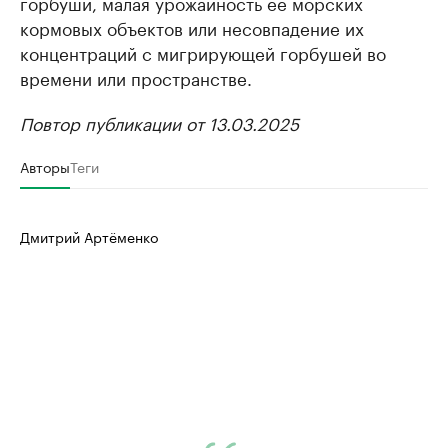
горбуши, малая урожайность ее морских
кормовых объектов или несовпадение их
концентраций с мигрирующей горбушей во
времени или пространстве.
Повтор публикации от 13.03.2025
Авторы
Теги
Дмитрий Артёменко