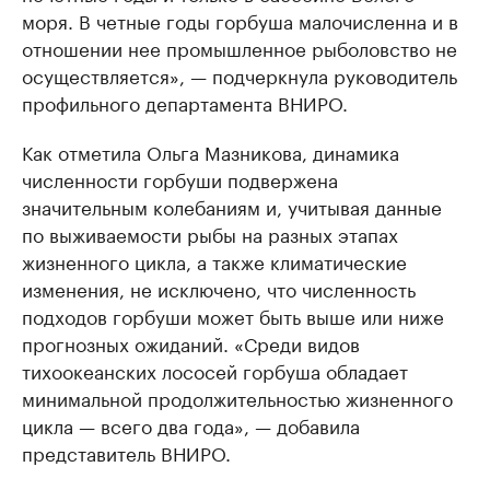
моря. В четные годы горбуша малочисленна и в
отношении нее промышленное рыболовство не
осуществляется», — подчеркнула руководитель
профильного департамента ВНИРО.
Как отметила Ольга Мазникова, динамика
численности горбуши подвержена
значительным колебаниям и, учитывая данные
по выживаемости рыбы на разных этапах
жизненного цикла, а также климатические
изменения, не исключено, что численность
подходов горбуши может быть выше или ниже
прогнозных ожиданий. «Среди видов
тихоокеанских лососей горбуша обладает
минимальной продолжительностью жизненного
цикла — всего два года», — добавила
представитель ВНИРО.