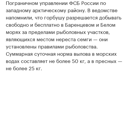
Пограничном управлении ФСБ России по
западному арктическому району. В ведомстве
напомнили, что горбушу разрешается добывать
свободно и бесплатно в Баренцевом и Белом
морях за пределами рыболовных участков,
являющихся местом нереста семги — они
установлены правилами рыболовства.
Суммарная суточная норма вылова в морских
водах составляет не более 50 кг, а в пресных —
не более 25 кг.