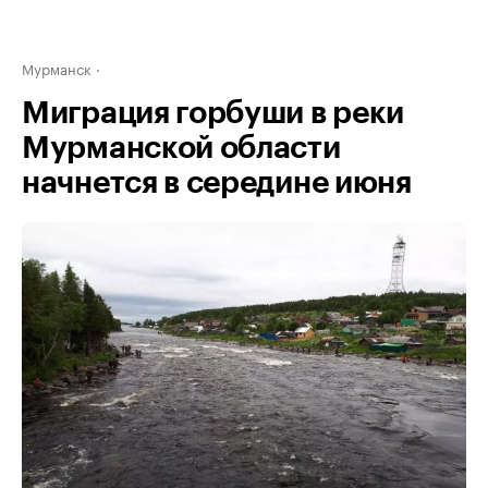
Мурманск
Миграция горбуши в реки
Мурманской области
начнется в середине июня