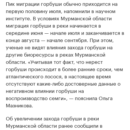
Пик миграции горбуши обычно приходится на
первую половину июля, напомнили в научном
институте. В условиях Мурманской области
миграция горбуши в реки начинается в
середине июня — начале июля и заканчивается в
конце августа — начале сентября. При этом,
ученые не видят влияния захода горбуши на
другие биоресурсы в реках Мурманской
области. «Учитывая тот факт, что нерест
горбуши происходит в более ранние сроки, чем
атлантического лосося, в настоящее время
отсутствуют какие-либо достоверные данные о
негативном влиянии горбуши на
воспроизводство семги», — пояснила Ольга
Мазникова.
Об увеличении захода горбуши в реки
Мурманской области ранее сообщили в