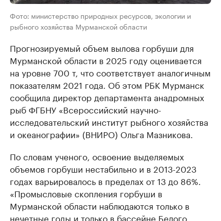
Фото: министерство природных ресурсов, экологии и
рыбного хозяйства Мурманской области
Прогнозируемый объем вылова горбуши для
Мурманской области в 2025 году оценивается
на уровне 700 т, что соответствует аналогичным
показателям 2021 года. Об этом РБК Мурманск
сообщила директор департамента анадромных
рыб ФГБНУ «Всероссийский научно-
исследовательский институт рыбного хозяйства
и океанографии» (ВНИРО) Ольга Мазникова.
По словам ученого, освоение выделяемых
объемов горбуши нестабильно и в 2013-2023
годах варьировалось в пределах от 13 до 86%.
«Промысловые скопления горбуши в
Мурманской области наблюдаются только в
нечетные годы и только в бассейне Белого