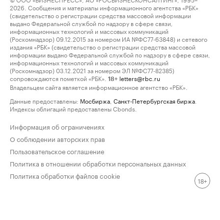
2026. Сообщения и материалы информационного агентства «РБК»
(свидетельство о регистрации средства массовой информации
выдано Федеральной службой по надзору в сфере связи,
информационных технологий и массовых коммуникаций
(Роскомнадзор) 09.12.2015 за номером ИА №ФС77-63848) и сетевого
издания «РБК» (свидетельство о регистрации средства массовой
информации выдано Федеральной службой по надзору в сфере связи,
информационных технологий и массовых коммуникаций
(Роскомнадзор) 03.12.2021 за номером ЭЛ №ФС77-82385)
сопровождаются пометкой «РБК».
letters@rbc.ru
18+
Владельцем сайта является информационное агентство «РБК».
Данные предоставлены:
Мосбиржа
,
Санкт-Петербургская биржа
.
Индексы облигаций предоставлены Cbonds.
Информация об ограничениях
О соблюдении авторских прав
Пользовательское соглашение
Политика в отношении обработки персональных данных
Политика обработки файлов cookie
18+