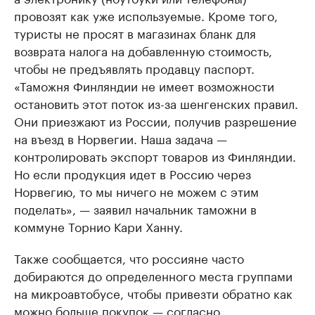
провозят как уже используемые. Кроме того,
туристы не просят в магазинах бланк для
возврата налога на добавленную стоимость,
чтобы не предъявлять продавцу паспорт.
«Таможня Финляндии не имеет возможности
остановить этот поток из-за шенгенских правил.
Они приезжают из России, получив разрешение
на въезд в Норвегии. Наша задача —
контролировать экспорт товаров из Финляндии.
Но если продукция идет в Россию через
Норвегию, то мы ничего не можем с этим
поделать», — заявил начальник таможни в
коммуне Торнио Кари Ханну.
Также сообщается, что россияне часто
добираются до определенного места группами
на микроавтобусе, чтобы привезти обратно как
можно больше покупок — согласно