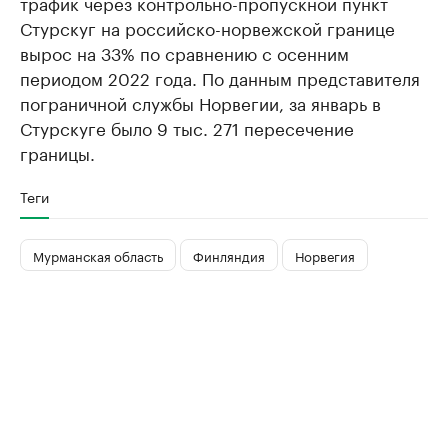
трафик через контрольно-пропускной пункт
Стурскуг на российско-норвежской границе
вырос на 33% по сравнению с осенним
периодом 2022 года. По данным представителя
пограничной службы Норвегии, за январь в
Стурскуге было 9 тыс. 271 пересечение
границы.
Теги
Мурманская область
Финляндия
Норвегия