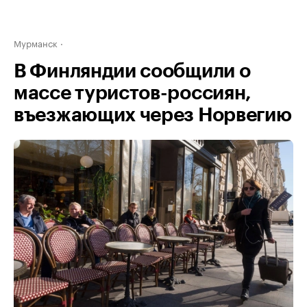
Мурманск
В Финляндии сообщили о
массе туристов-россиян,
въезжающих через Норвегию