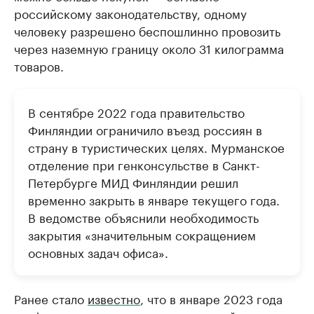
российскому законодательству, одному
человеку разрешено беспошлинно провозить
через наземную границу около 31 килограмма
товаров.
В сентябре 2022 года правительство
Финляндии ограничило въезд россиян в
страну в туристических целях. Мурманское
отделение при генконсульстве в Санкт-
Петербурге МИД Финляндии решил
временно закрыть в январе текущего года.
В ведомстве объяснили необходимость
закрытия «значительным сокращением
основных задач офиса».
Ранее стало
известно
, что в январе 2023 года