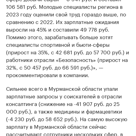
106 581 руб. Молодые специалисты региона в
2023 году оценили свой труд гораздо выше, по
сравнению с 2022. Их зарплатные ожидания
выросли на 45% и составили 49 778 руб.
Помимо этого, зарабатывать больше хотят
специалисты спортивной и бьюти-сферы
(прирост на 35%, с 42 681 руб. до 57 700 руб.) и
работники отрасли «Безопасность» (прирост на
32%, с 50 457 руб. до 66 591 руб.)», —
прокомментировали в компании.
Сильнее всего в Мурманской области упали
зарплатные запросы у соискателей в отрасли
консалтинга (снижение на -41 907 руб. до 25
000 руб.), а также медицины и фармацевтики
(-4 230 руб. до 58 652 руб.). На самую высокую
зарплату в Мурманской области сейчас
рассчитывают сотрудники нескольких сфер, в