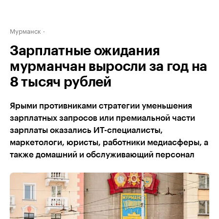
Мурманск
Зарплатные ожидания
мурманчан выросли за год на
8 тысяч рублей
Ярыми противниками стратегии уменьшения
зарплатных запросов или премиальной части
зарплаты оказались ИТ-специалисты,
маркетологи, юристы, работники медиасферы, а
также домашний и обслуживающий персонал