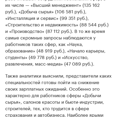
их числе — «Высший менеджмент» (135 162
руб.), «Добыча сырья» (106 581 руб.),
«Инсталляция и сервис» (99 351 руб.),
«Строительство и недвижимость» (88 544 руб.)
и «Производство» (87 112 руб.). В то же время
самые скромные запросы наблюдаются у
работников таких сфер, как «Наука,
образование» (48 919 руб.), «Начало карьеры,
студенты» (49 778 руб.) и «Искусство,
развлечения, масс-медиа» (47 089 руб.).
Также аналитики выяснили, представители каких
специальностей готовы пойти на снижение
своих зарплатных ожиданий. Особенно это
характерно для работников сферы «Добычи
сырья», салонов красоты и бьюти-индустрии,
строителей, тех, кто трудится в сфере
страхования и автобизнеса. Наиболее ярыми