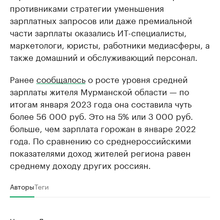
противниками стратегии уменьшения
зарплатных запросов или даже премиальной
части зарплаты оказались ИТ-специалисты,
маркетологи, юристы, работники медиасферы, а
также домашний и обслуживающий персонал.
Ранее
сообщалось
о росте уровня средней
зарплаты жителя Мурманской области — по
итогам января 2023 года она составила чуть
более 56 000 руб. Это на 5% или 3 000 руб.
больше, чем зарплата горожан в январе 2022
года. По сравнению со среднероссийскими
показателями доход жителей региона равен
среднему доходу других россиян.
Авторы
Теги