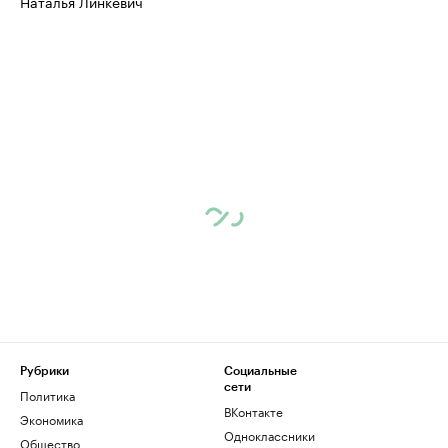
Наталья Линкевич
Рубрики
Социальные
сети
Политика
ВКонтакте
Экономика
Одноклассники
Общество