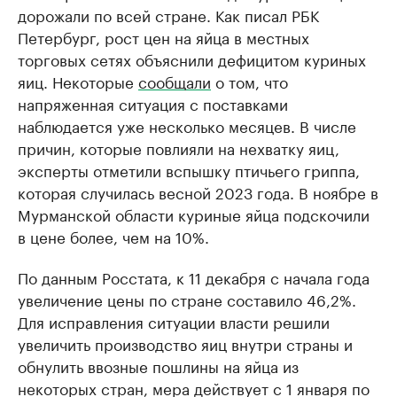
дорожали по всей стране. Как писал РБК
Петербург, рост цен на яйца в местных
торговых сетях объяснили дефицитом куриных
яиц. Некоторые
сообщали
о том, что
напряженная ситуация с поставками
наблюдается уже несколько месяцев. В числе
причин, которые повлияли на нехватку яиц,
эксперты отметили вспышку птичьего гриппа,
которая случилась весной 2023 года. В ноябре в
Мурманской области куриные яйца подскочили
в цене более, чем на 10%.
По данным Росстата, к 11 декабря с начала года
увеличение цены по стране составило 46,2%.
Для исправления ситуации власти решили
увеличить производство яиц внутри страны и
обнулить ввозные пошлины на яйца из
некоторых стран, мера действует с 1 января по