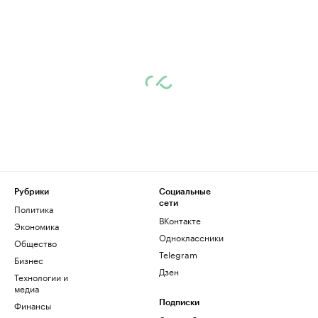
Рубрики
Социальные
сети
Политика
ВКонтакте
Экономика
Одноклассники
Общество
Telegram
Бизнес
Дзен
Технологии и
медиа
Финансы
Подписки