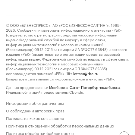
© ООО «БИЗНЕСПРЕСС», АО «РОСБИЗНЕСКОНСАЛТИНГ», 1995–
2026. Сообщения и материалы информационного агентства «РБК»
(свидетельство о регистрации средства массовой информации
выдано Федеральной службой по надзору в сфере связи,
информационных технологий и массовых коммуникаций
(Роскомнадзор) 09.12.2015 за номером ИА №ФС77-63848) и сетевого
издания «РБК» (свидетельство о регистрации средства массовой
информации выдано Федеральной службой по надзору в сфере связи,
информационных технологий и массовых коммуникаций
(Роскомнадзор) 03.12.2021 за номером ЭЛ №ФС77-82385)
сопровождаются пометкой «РБК».
letters@rbc.ru
18+
Владельцем сайта является информационное агентство «РБК».
Данные предоставлены:
Мосбиржа
,
Санкт-Петербургская биржа
.
Индексы облигаций предоставлены Cbonds.
Информация об ограничениях
О соблюдении авторских прав
Пользовательское соглашение
Политика в отношении обработки персональных данных
Политика обработки файлов cookie