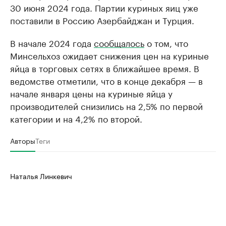
30 июня 2024 года. Партии куриных яиц уже
поставили в Россию Азербайджан и Турция.
В начале 2024 года
сообщалось
о том, что
Минсельхоз ожидает снижения цен на куриные
яйца в торговых сетях в ближайшее время. В
ведомстве отметили, что в конце декабря — в
начале января цены на куриные яйца у
производителей снизились на 2,5% по первой
категории и на 4,2% по второй.
Авторы
Теги
Наталья Линкевич