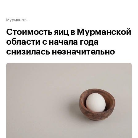
Мурманск
Стоимость яиц в Мурманской
области с начала года
снизилась незначительно