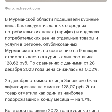
Фото: ru.freepik.com
В Мурманской области подешевели куриные
яйца. Как следует из данных о средних
потребительских ценах (тарифах) и индексах
потребительских цен на отдельные товары и
услуги в регионе, опубликованных
Мурманскстатом, по состоянию на 9 января
стоимость десятка куриных яиц составила
128,62 руб. По сравнению с данными от 28
декабря 2023 года цена снизилась на 0,02%.
25 декабря стоимость яиц в Заполярье была
зафиксирована на отметке 128,07 руб. Этот
товар отметили как один из наиболее
подорожавших к концу месяца — на 1,7%.
Во второй половине 2023 года куриные яйца