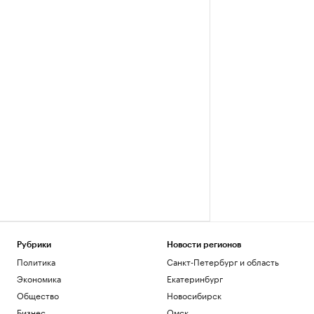
Рубрики
Новости регионов
Политика
Санкт-Петербург и область
Экономика
Екатеринбург
Общество
Новосибирск
Бизнес
Омск