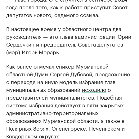
года после того, как к работе приступит Совет
депутатов нового, седьмого созыва.
В настоящее время у областного центра два
руководителя — это глава администрации Юрий
Сердечкин и председатель Совета депутатов
(мэр) Игорь Морарь.
Как ранее отмечал спикер Мурманской
областной Думы Сергей Дубовой, предложение
о переходе на иную модель избрания глав
муниципальных образований
исходило
от
представителей муниципалитетов. Подобная
система избрания действует в пяти закрытых
административно-территориальных
образованиях Мурманской области, а также в
Полярных Зорях, Оленегорске, Печенгском и
Ковдорском округах.