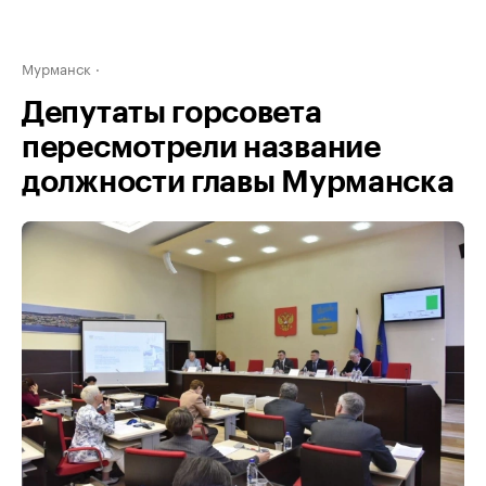
Мурманск
Депутаты горсовета
пересмотрели название
должности главы Мурманска