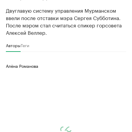
Двуглавую систему управления Мурманском
ввели после отставки мэра Сергея Субботина.
После мэром стал считаться спикер горсовета
Алексей Веллер.
Авторы
Теги
Алёна Романова