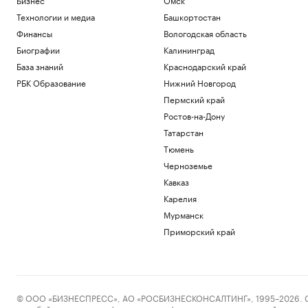
Технологии и медиа
Башкортостан
Финансы
Вологодская область
Биографии
Калининград
База знаний
Краснодарский край
РБК Образование
Нижний Новгород
Пермский край
Ростов-на-Дону
Татарстан
Тюмень
Черноземье
Кавказ
Карелия
Мурманск
Приморский край
© ООО «БИЗНЕСПРЕСС», АО «РОСБИЗНЕСКОНСАЛТИНГ», 1995–2026. Сообщ