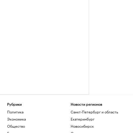
Рубрики
Новости регионов
Политика
Санкт-Петербург и область
Экономика
Екатеринбург
Общество
Новосибирск
Бизнес
Омск