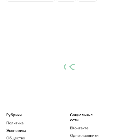
Рубрики
Социальные
сети
Политика
ВКонтакте
Экономика
Одноклассники
Общество