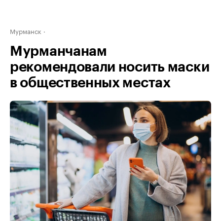
Мурманск
Мурманчанам
рекомендовали носить маски
в общественных местах