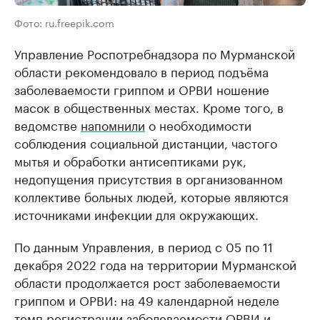
Фото: ru.freepik.com
Управление Роспотребнадзора по Мурманской
области рекомендовало в период подъёма
заболеваемости гриппом и ОРВИ ношение
масок в общественных местах. Кроме того, в
ведомстве
напомнили
о необходимости
соблюдения социальной дистанции, частого
мытья и обработки антисептиками рук,
недопущения присутствия в организованном
коллективе больных людей, которые являются
источниками инфекции для окружающих.
По данным Управления, в период с 05 по 11
декабря 2022 года на территории Мурманской
области продолжается рост заболеваемости
гриппом и ОРВИ: на 49 календарной неделе
темп регистрации заболеваемости ОРВИ и