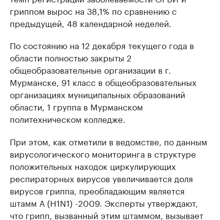
гриппом вырос на 38,1% по сравнению с
предыдущей, 48 календарной неделей.
По состоянию на 12 декабря текущего года в
области полностью закрыты 2
общеобразовательные организации в г.
Мурманске, 91 класс в общеобразовательных
организациях муниципальных образований
области, 1 группа в Мурманском
политехническом колледже.
При этом, как отметили в ведомстве, по данным
вирусологического мониторинга в структуре
положительных находок циркулирующих
респираторных вирусов увеличивается доля
вирусов гриппа, преобладающим является
штамм А (H1N1) -2009. Эксперты утверждают,
что грипп, вызванный этим штаммом, вызывает