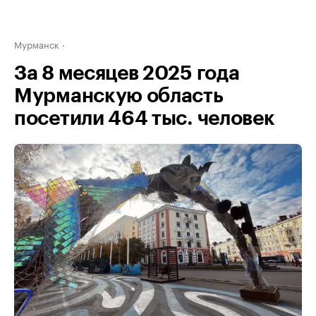
Мурманск
За 8 месяцев 2025 года
Мурманскую область
посетили 464 тыс. человек