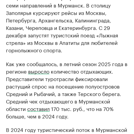
семи направлений в Мурманск. В столицу
Заполярья курсируют рейсы из Москвы,
Петербурга, Архангельска, Калининграда,
Казани, Череповца и Екатеринбурга. С 29
декабря запустят туристский поезд «Лыжная
стрела» из Москвы в Апатиты для любителей
горнолыжного спорта.
Как уже сообщалось, в летний сезон 2025 года в
регионе
выросло
количество отдыхающих.
Представители туротрасли фиксировали
растущий спрос на посещение полуостровов
Средний и Рыбачий, а также Терского берега.
Средний чек отдыхающего в Мурманской
области
составил
170 тыс. руб., что на 70%
больше, чем в 2024 году.
В 2024 году туристический поток в Мурманской