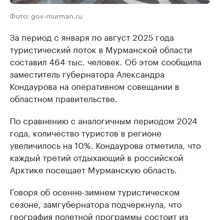
Фото: gov-murman.ru
За период с января по август 2025 года
туристический поток в Мурманской области
составил 464 тыс. человек. Об этом сообщила
заместитель губернатора Александра
Кондаурова на оперативном совещании в
областном правительстве.
По сравнению с аналогичным периодом 2024
года, количество туристов в регионе
увеличилось на 10%. Кондаурова отметила, что
каждый третий отдыхающий в российской
Арктике посещает Мурманскую область.
Говоря об осенне-зимнем туристическом
сезоне, замгубернатора подчеркнула, что
география полетной программы состоит из