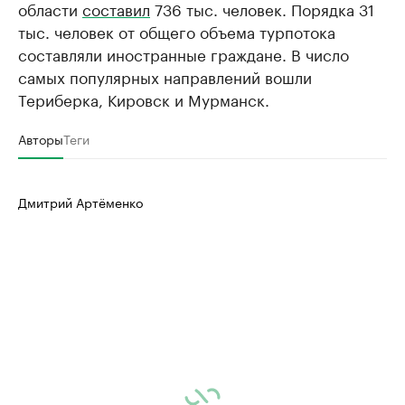
области
составил
736 тыс. человек. Порядка 31
тыс. человек от общего объема турпотока
составляли иностранные граждане. В число
самых популярных направлений вошли
Териберка, Кировск и Мурманск.
Авторы
Теги
Дмитрий Артёменко