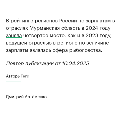
В рейтинге регионов России по зарплатам в
отраслях Мурманская область в 2024 году
заняла
четвертое место. Как и в 2023 году,
ведущей отраслью в регионе по величине
зарплаты являлась сфера рыболовства.
Повтор публикации от 10.04.2025
Авторы
Теги
Дмитрий Артёменко