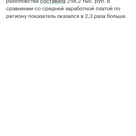
рыболовства
составила
258,2 тыс. руб. В
сравнении со средней заработной платой по
региону показатель оказался в 2,3 раза больше.