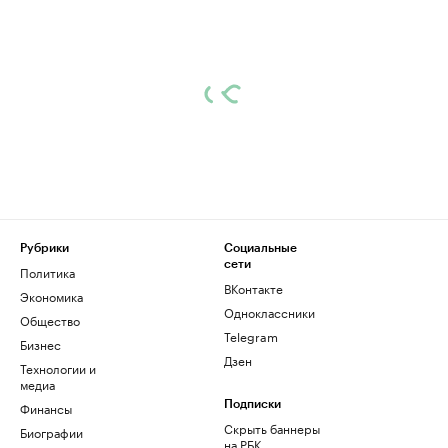
Рубрики
Социальные
сети
Политика
ВКонтакте
Экономика
Одноклассники
Общество
Telegram
Бизнес
Дзен
Технологии и
медиа
Финансы
Подписки
Скрыть баннеры
Биографии
на РБК