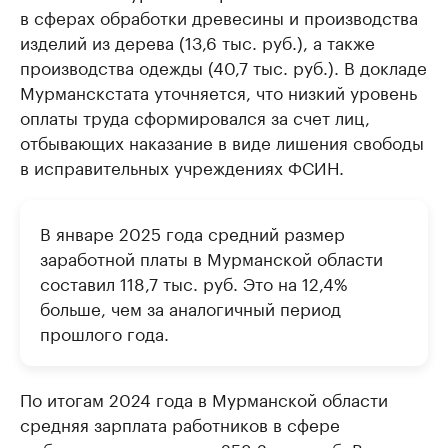
в сферах обработки древесины и производства
изделий из дерева (13,6 тыс. руб.), а также
производства одежды (40,7 тыс. руб.). В докладе
Мурманскстата уточняется, что низкий уровень
оплаты труда сформировался за счет лиц,
отбывающих наказание в виде лишения свободы
в исправительных учреждениях ФСИН.
В январе 2025 года средний размер
заработной платы в Мурманской области
составил 118,7 тыс. руб. Это на 12,4%
больше, чем за аналогичный период
прошлого года.
По итогам 2024 года в Мурманской области
средняя зарплата работников в сфере