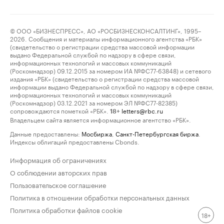
© ООО «БИЗНЕСПРЕСС», АО «РОСБИЗНЕСКОНСАЛТИНГ», 1995–
2026. Сообщения и материалы информационного агентства «РБК»
(свидетельство о регистрации средства массовой информации
выдано Федеральной службой по надзору в сфере связи,
информационных технологий и массовых коммуникаций
(Роскомнадзор) 09.12.2015 за номером ИА №ФС77-63848) и сетевого
издания «РБК» (свидетельство о регистрации средства массовой
информации выдано Федеральной службой по надзору в сфере связи,
информационных технологий и массовых коммуникаций
(Роскомнадзор) 03.12.2021 за номером ЭЛ №ФС77-82385)
сопровождаются пометкой «РБК».
letters@rbc.ru
18+
Владельцем сайта является информационное агентство «РБК».
Данные предоставлены:
Мосбиржа
,
Санкт-Петербургская биржа
.
Индексы облигаций предоставлены Cbonds.
Информация об ограничениях
О соблюдении авторских прав
Пользовательское соглашение
Политика в отношении обработки персональных данных
Политика обработки файлов cookie
18+