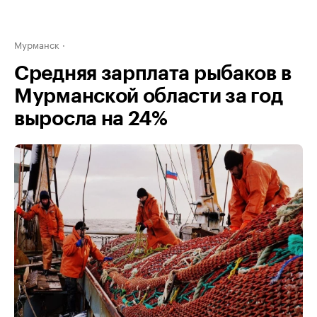
Мурманск
Средняя зарплата рыбаков в
Мурманской области за год
выросла на 24%