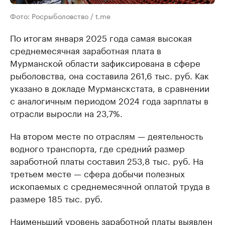
Фото: Росрыболовство / t.me
По итогам января 2025 года самая высокая
среднемесячная заработная плата в
Мурманской области зафиксирована в сфере
рыболовства, она составила 261,6 тыс. руб. Как
указано в докладе Мурманскстата, в сравнении
с аналогичным периодом 2024 года зарплаты в
отрасли выросли на 23,7%.
На втором месте по отраслям — деятельность
водного транспорта, где средний размер
заработной платы составил 253,8 тыс. руб. На
третьем месте — сфера добычи полезных
ископаемых с среднемесячной оплатой труда в
размере 185 тыс. руб.
Наименьший уровень заработной платы выявлен