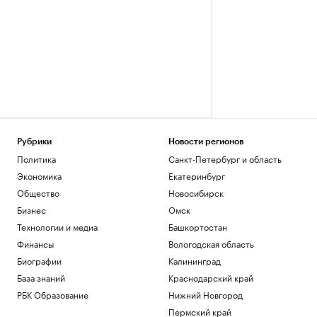
Рубрики
Новости регионов
Политика
Санкт-Петербург и область
Экономика
Екатеринбург
Общество
Новосибирск
Бизнес
Омск
Технологии и медиа
Башкортостан
Финансы
Вологодская область
Биографии
Калининград
База знаний
Краснодарский край
РБК Образование
Нижний Новгород
Пермский край