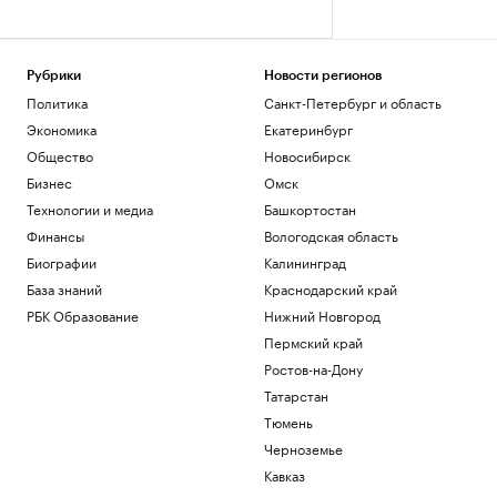
Рубрики
Новости регионов
Политика
Санкт-Петербург и область
Экономика
Екатеринбург
Общество
Новосибирск
Бизнес
Омск
Технологии и медиа
Башкортостан
Финансы
Вологодская область
Биографии
Калининград
База знаний
Краснодарский край
РБК Образование
Нижний Новгород
Пермский край
Ростов-на-Дону
Татарстан
Тюмень
Черноземье
Кавказ