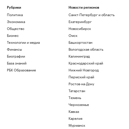
Рубрики
Новости регионов
Политика
Санкт-Петербург и область
Экономика
Екатеринбург
Общество
Новосибирск
Бизнес
Омск
Технологии и медиа
Башкортостан
Финансы
Вологодская область
Биографии
Калининград
База знаний
Краснодарский край
РБК Образование
Нижний Новгород
Пермский край
Ростов-на-Дону
Татарстан
Тюмень
Черноземье
Кавказ
Карелия
Мурманск