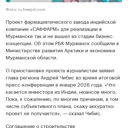
Фото: ru.freepik.com
Проект фармацевтического завода индийской
компании «САФФАРМ» для реализации в
Мурманске так и не вышел из стадии бизнес-
концепции. Об этом РБК Мурманск сообщили в
Министерстве развития Арктики и экономики
Мурманской области.
О приостановке проекта журналистам заявил
глава региона Андрей Чибис во время итоговой
пресс-конференции в январе 2026 года. «Что
касается инвестора из Индии, нюансов много.
Пока, к сожалению, по многим причинам, в том
числе субъективного плана, скажу аккуратно:
проект не получается», — сказал Чибис.
Соглашение о строительстве