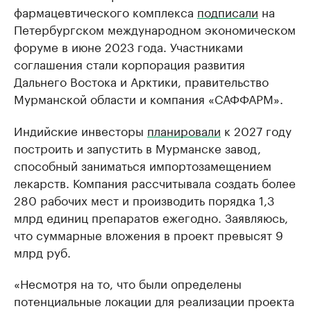
фармацевтического комплекса
подписали
на
Петербургском международном экономическом
форуме в июне 2023 года. Участниками
соглашения стали корпорация развития
Дальнего Востока и Арктики, правительство
Мурманской области и компания «САФФАРМ».
Индийские инвесторы
планировали
к 2027 году
построить и запустить в Мурманске завод,
способный заниматься импортозамещением
лекарств. Компания рассчитывала создать более
280 рабочих мест и производить порядка 1,3
млрд единиц препаратов ежегодно. Заявляюсь,
что суммарные вложения в проект превысят 9
млрд руб.
«Несмотря на то, что были определены
потенциальные локации для реализации проекта