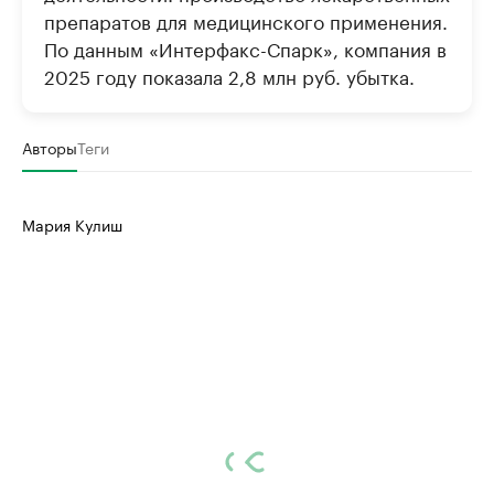
препаратов для медицинского применения.
По данным «Интерфакс-Спарк», компания в
2025 году показала 2,8 млн руб. убытка.
Авторы
Теги
Мария Кулиш