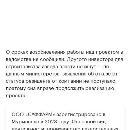
О сроках возобновления работы над проектом в
ведомстве не сообщили. Другого инвестора для
строительства завода власти не ищут — по
данным министерства, заявления об отказе от
статуса резидента от компании не поступало,
поэтому она вправе продолжить реализацию
проекта.
ООО «САФФАРМ» зарегистрировано в
Мурманске в 2023 году. Основной вид
деятельности: производство лекарственных