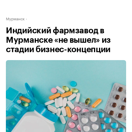
Мурманск
Индийский фармзавод в
Мурманске «не вышел» из
стадии бизнес-концепции