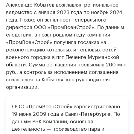
Александр Кобытев возглавлял региональное
ведомство с января 2023 года по ноябрь 2024
года. Позже он занял пост генерального
директора ООО «ПромВоенСтрой». По данным
следствия, в позапрошлом году компания
«ПромВоенСтрой» получила госзаказ на
реконструкцию котельных и тепловых сетей
военного городка в пгт Печенге Мурманской
области. Сумма соглашения превысила 260 млн
руб., а контроль за исполнением соглашения
возлагался на Кобытева как руководителя
организации.
ООО «ПромВоенСтрой» зарегистрировано
19 июня 2009 года в Санкт-Петербурге. По
данным РБК Компании, основная
деятельность — производство пара и