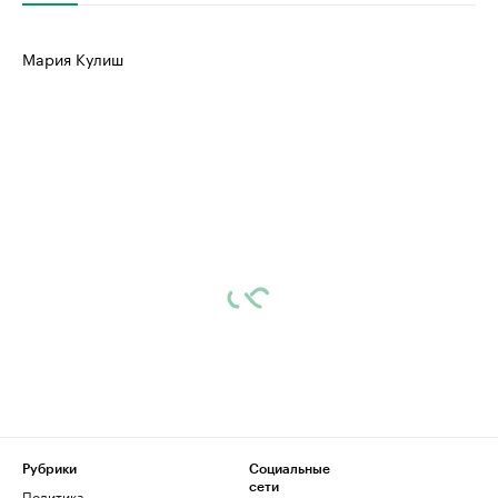
Мария Кулиш
Рубрики
Социальные
сети
Политика