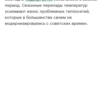
период. Сезонные перепады температур
усиливают износ проблемных теплосетей,
которые в большинстве своем не
модернизировались с советских времен.