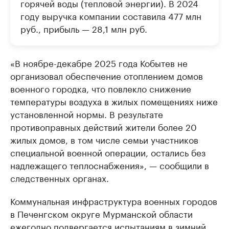
горячей воды (тепловой энергии). В 2024
году выручка компании составила 477 млн
руб., прибыль — 28,1 млн руб.
«В ноябре-декабре 2025 года Кобытев не
организовал обеспечение отоплением домов
военного городка, что повлекло снижение
температуры воздуха в жилых помещениях ниже
установленной нормы. В результате
противоправных действий жители более 20
жилых домов, в том числе семьи участников
специальной военной операции, остались без
надлежащего теплоснабжения», — сообщили в
следственных органах.
Коммунальная инфраструктура военных городов
в Печенгском округе Мурманской области
ежегодно
подвергается
испытаниям в зимний