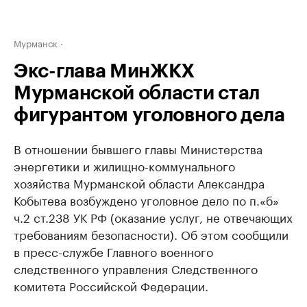
Мурманск
Экс-глава МинЖКХ
Мурманской области стал
фигурантом уголовного дела
В отношении бывшего главы Министерства
энергетики и жилищно-коммунального
хозяйства Мурманской области Александра
Кобытева возбуждено уголовное дело по п.«б»
ч.2 ст.238 УК РФ (оказание услуг, не отвечающих
требованиям безопасности). Об этом сообщили
в пресс-службе Главного военного
следственного управления Следственного
комитета Российской Федерации.