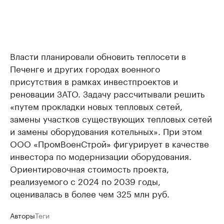
Власти планировали обновить теплосети в
Печенге и других городах военного
присутствия в рамках инвестпроектов и
реновации ЗАТО. Задачу рассчитывали решить
«путем прокладки новых тепловых сетей,
замены участков существующих тепловых сетей
и замены оборудования котельных». При этом
ООО «ПромВоенСтрой» фигурирует в качестве
инвестора по модернизации оборудования.
Ориентировочная стоимость проекта,
реализуемого с 2024 по 2039 годы,
оценивалась в более чем 325 млн руб.
Авторы
Теги