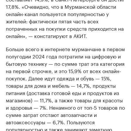
17,8%. «Очевидно, что в Мурманской области
онлайн-канал пользуется популярностью у
жителей: фактически пятая часть всех
потраченных на покупки средств приходится на
онлайн», — констатируют в АКИТ.
Больше всего в интернете мурманчане в первом
полугодии 2024 года потратили на цифровую и
бытовую технику — по сумме трат эта категория
на первой строчке, и это 15,9% от всех онлайн-
покупок. Далее идут одежда и обувь — 15%,
товары для дома и мебель — 14,7%, продукты
питания (доставка готовой еды и продуктов из
магазинов) — 11,7%, а также товары для красоты
и здоровья — 7%. Ненамного от топ-5 товаров по
сумме затрат отстают автозапчасти и
автоаксессуары — 6,7%. Пользуются
популярностью и также занимают заметную