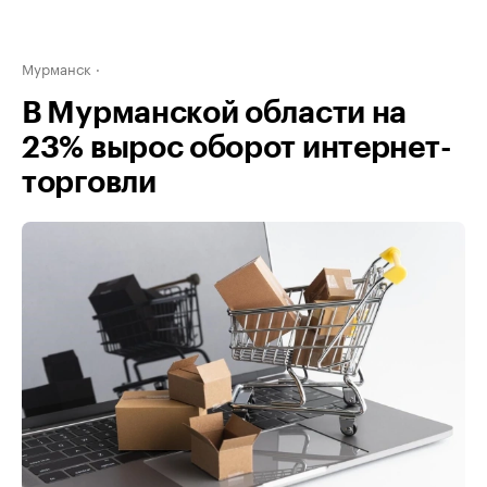
Мурманск
В Мурманской области на
23% вырос оборот интернет-
торговли