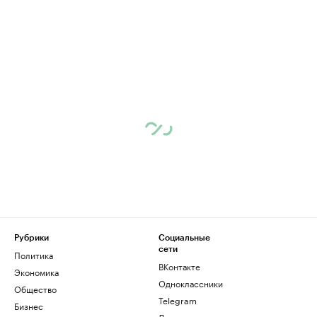
Рубрики
Социальные
сети
Политика
ВКонтакте
Экономика
Одноклассники
Общество
Telegram
Бизнес
Дзен