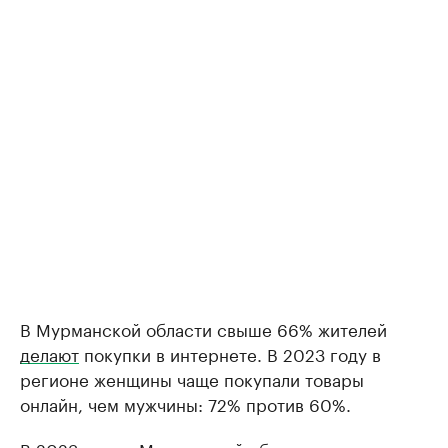
В Мурманской области свыше 66% жителей
делают
покупки в интернете. В 2023 году в
регионе женщины чаще покупали товары
онлайн, чем мужчины: 72% против 60%.