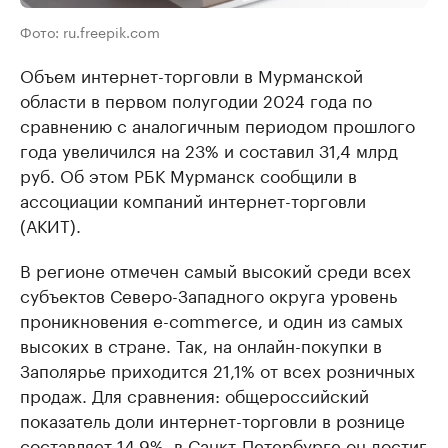
Фото: ru.freepik.com
Объем интернет-торговли в Мурманской
области в первом полугодии 2024 года по
сравнению с аналогичным периодом прошлого
года увеличился на 23% и составил 31,4 млрд
руб. Об этом РБК Мурманск сообщили в
ассоциации компаний интернет-торговли
(АКИТ).
В регионе отмечен самый высокий среди всех
субъектов Северо-Западного округа уровень
проникновения e-commerce, и один из самых
высоких в стране. Так, на онлайн-покупки в
Заполярье приходится 21,1% от всех розничных
продаж. Для сравнения: общероссийский
показатель доли интернет-торговли в рознице
составляет 14,9%, в Санкт-Петербурге он достиг