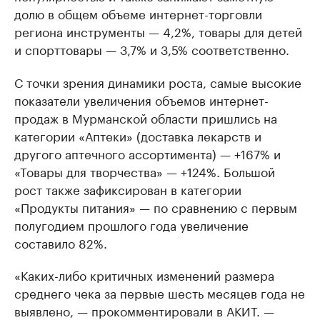
долю в общем объеме интернет-торговли
региона инструменты — 4,2%, товары для детей
и спорттовары — 3,7% и 3,5% соответственно.
С точки зрения динамики роста, самые высокие
показатели увеличения объемов интернет-
продаж в Мурманской области пришлись на
категории «Аптеки» (доставка лекарств и
другого аптечного ассортимента) — +167% и
«Товары для творчества» — +124%. Большой
рост также зафиксирован в категории
«Продукты питания» — по сравнению с первым
полугодием прошлого года увеличение
составило 82%.
«Каких-либо критичных изменений размера
среднего чека за первые шесть месяцев года не
выявлено, — прокомментировали в АКИТ. —