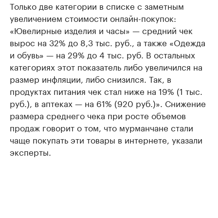
Только две категории в списке с заметным
увеличением стоимости онлайн-покупок:
«Ювелирные изделия и часы» — средний чек
вырос на 32% до 8,3 тыс. руб., а также «Одежда
и обувь» — на 29% до 4 тыс. руб. В остальных
категориях этот показатель либо увеличился на
размер инфляции, либо снизился. Так, в
продуктах питания чек стал ниже на 19% (1 тыс.
руб.), в аптеках — на 61% (920 руб.)». Снижение
размера среднего чека при росте объемов
продаж говорит о том, что мурманчане стали
чаще покупать эти товары в интернете, указали
эксперты.