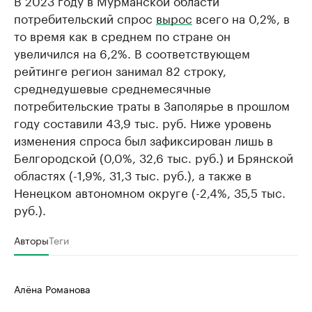
В 2023 году в Мурманской области
потребительский спрос
вырос
всего на 0,2%, в
то время как в среднем по стране он
увеличился на 6,2%. В соответствующем
рейтинге регион занимал 82 строку,
среднедушевые среднемесячные
потребительские траты в Заполярье в прошлом
году составили 43,9 тыс. руб. Ниже уровень
изменения спроса был зафиксирован лишь в
Белгородской (0,0%, 32,6 тыс. руб.) и Брянской
областях (-1,9%, 31,3 тыс. руб.), а также в
Ненецком автономном округе (-2,4%, 35,5 тыс.
руб.).
Авторы
Теги
Алёна Романова