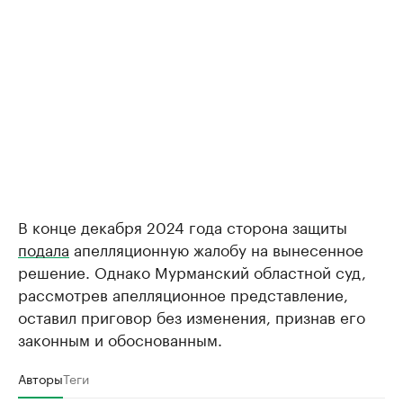
В конце декабря 2024 года сторона защиты
подала
апелляционную жалобу на вынесенное
решение. Однако Мурманский областной суд,
рассмотрев апелляционное представление,
оставил приговор без изменения, признав его
законным и обоснованным.
Авторы
Теги