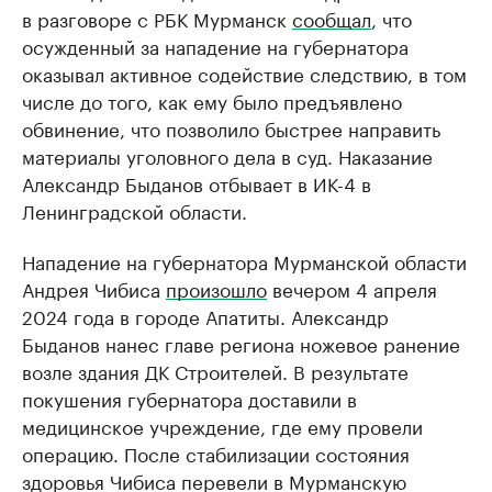
в разговоре с РБК Мурманск
сообщал
, что
осужденный за нападение на губернатора
оказывал активное содействие следствию, в том
числе до того, как ему было предъявлено
обвинение, что позволило быстрее направить
материалы уголовного дела в суд. Наказание
Александр Быданов отбывает в ИК-4 в
Ленинградской области.
Нападение на губернатора Мурманской области
Андрея Чибиса
произошло
вечером 4 апреля
2024 года в городе Апатиты. Александр
Быданов нанес главе региона ножевое ранение
возле здания ДК Строителей. В результате
покушения губернатора доставили в
медицинское учреждение, где ему провели
операцию. После стабилизации состояния
здоровья Чибиса перевели в Мурманскую