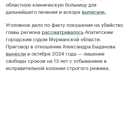
областную клиническую больницу для
дальнейшего лечения и вскоре
выписали.
Уголовное дело по факту покушения на убийство
главы региона
рассматривалось
Апатитским
городским судом Мурманской области.
Приговор в отношении Александра Быданова
вынесли
в октябре 2024 года — лишение
свободы сроком на 13 лет с отбыванием в
исправительной колонии строгого режима.