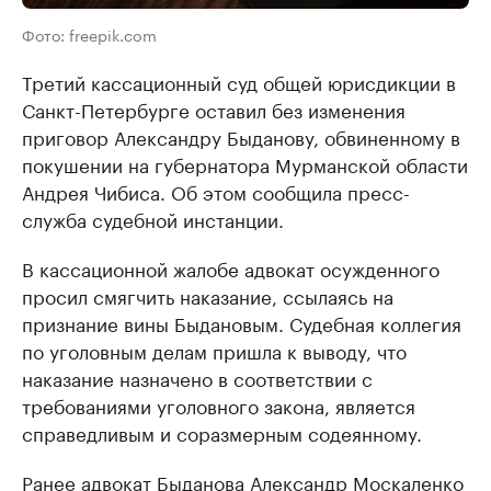
Фото: freepik.com
Третий кассационный суд общей юрисдикции в
Санкт-Петербурге оставил без изменения
приговор Александру Быданову, обвиненному в
покушении на губернатора Мурманской области
Андрея Чибиса. Об этом сообщила пресс-
служба судебной инстанции.
В кассационной жалобе адвокат осужденного
просил смягчить наказание, ссылаясь на
признание вины Быдановым. Судебная коллегия
по уголовным делам пришла к выводу, что
наказание назначено в соответствии с
требованиями уголовного закона, является
справедливым и соразмерным содеянному.
Ранее адвокат Быданова Александр Москаленко