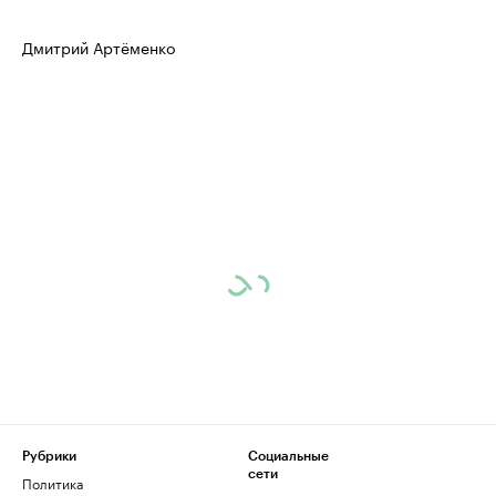
Дмитрий Артёменко
Рубрики
Социальные
сети
Политика