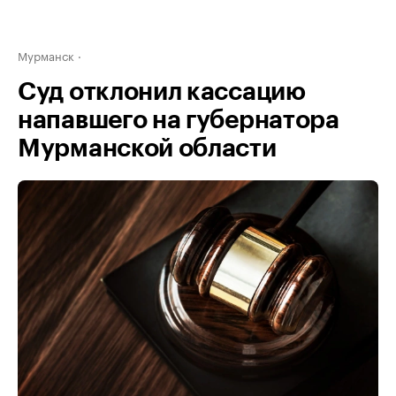
Мурманск
Суд отклонил кассацию
напавшего на губернатора
Мурманской области