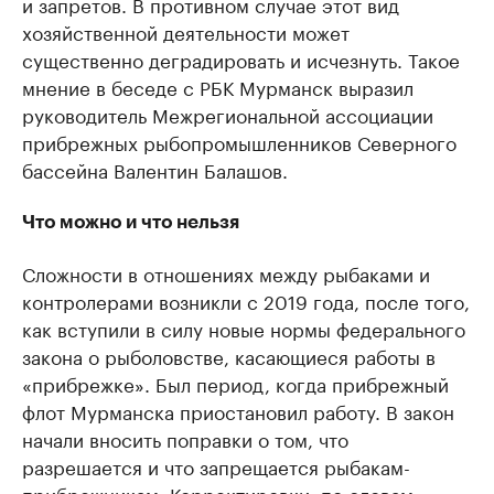
и запретов. В противном случае этот вид
хозяйственной деятельности может
существенно деградировать и исчезнуть. Такое
мнение в беседе с РБК Мурманск выразил
руководитель Межрегиональной ассоциации
прибрежных рыбопромышленников Северного
бассейна Валентин Балашов.
Что можно и что нельзя
Сложности в отношениях между рыбаками и
контролерами возникли с 2019 года, после того,
как вступили в силу новые нормы федерального
закона о рыболовстве, касающиеся работы в
«прибрежке». Был период, когда прибрежный
флот Мурманска приостановил работу. В закон
начали вносить поправки о том, что
разрешается и что запрещается рыбакам-
прибрежникам. Корректировки, по словам