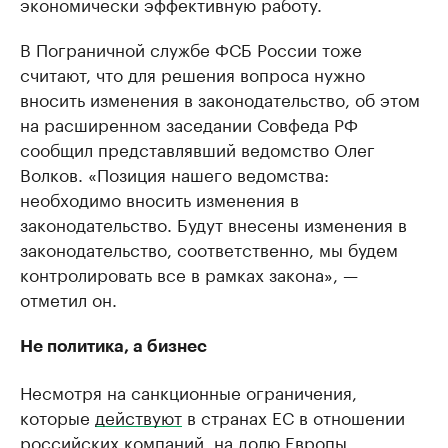
экономически эффективную работу.
В Пограничной службе ФСБ России тоже
считают, что для решения вопроса нужно
вносить изменения в законодательство, об этом
на расширенном заседании Совфеда РФ
сообщил представлявший ведомство Олег
Волков. «Позиция нашего ведомства:
необходимо вносить изменения в
законодательство. Будут внесены изменения в
законодательство, соответственно, мы будем
контролировать все в рамках закона», —
отметил он.
Не политика, а бизнес
Несмотря на санкционные ограничения,
которые
действуют
в странах ЕС в отношении
российских компаний, на долю Европы