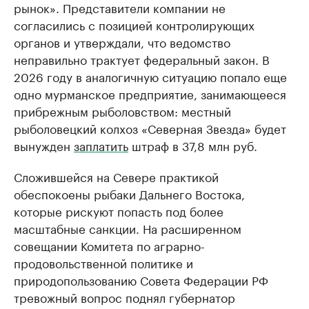
рынок». Представители компании не
согласились с позицией контролирующих
органов и утверждали, что ведомство
неправильно трактует федеральный закон. В
2026 году в аналогичную ситуацию попало еще
одно мурманское предприятие, занимающееся
прибрежным рыболовством: местный
рыболовецкий колхоз «Северная Звезда» будет
вынужден
заплатить
штраф в 37,8 млн руб.
Сложившейся на Севере практикой
обеспокоены рыбаки Дальнего Востока,
которые рискуют попасть под более
масштабные санкции. На расширенном
совещании Комитета по аграрно-
продовольственной политике и
природопользованию Совета Федерации РФ
тревожный вопрос поднял губернатор