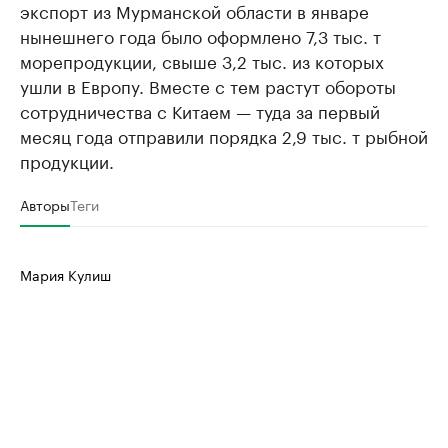
экспорт из Мурманской области в январе
нынешнего года было оформлено 7,3 тыс. т
морепродукции, свыше 3,2 тыс. из которых
ушли в Европу. Вместе с тем растут обороты
сотрудничества с Китаем — туда за первый
месяц года отправили порядка 2,9 тыс. т рыбной
продукции.
Авторы
Теги
Мария Кулиш