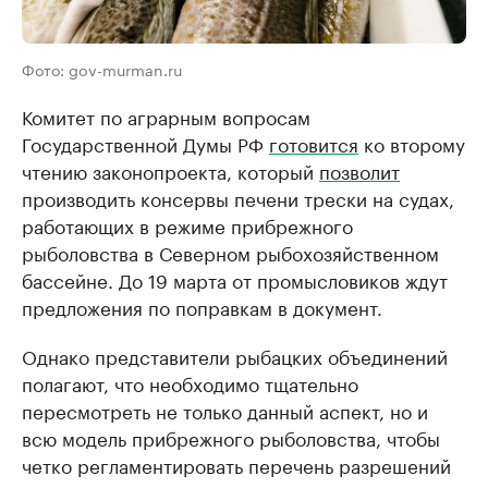
Фото: gov-murman.ru
Комитет по аграрным вопросам
Государственной Думы РФ
готовится
ко второму
чтению законопроекта, который
позволит
производить консервы печени трески на судах,
работающих в режиме прибрежного
рыболовства в Северном рыбохозяйственном
бассейне. До 19 марта от промысловиков ждут
предложения по поправкам в документ.
Однако представители рыбацких объединений
полагают, что необходимо тщательно
пересмотреть не только данный аспект, но и
всю модель прибрежного рыболовства, чтобы
четко регламентировать перечень разрешений