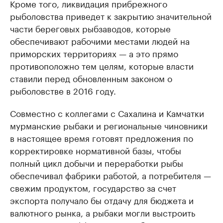
Кроме того, ликвидация прибрежного
рыболовства приведет к закрытию значительной
части береговых рыбзаводов, которые
обеспечивают рабочими местами людей на
приморских территориях — а это прямо
противоположно тем целям, которые власти
ставили перед обновленным законом о
рыболовстве в 2016 году.
Совместно с коллегами с Сахалина и Камчатки
мурманские рыбаки и региональные чиновники
в настоящее время готовят предложения по
корректировке нормативной базы, чтобы
полный цикл добычи и переработки рыбы
обеспечивал фабрики работой, а потребителя —
свежим продуктом, государство за счет
экспорта получало бы отдачу для бюджета и
валютного рынка, а рыбаки могли выстроить