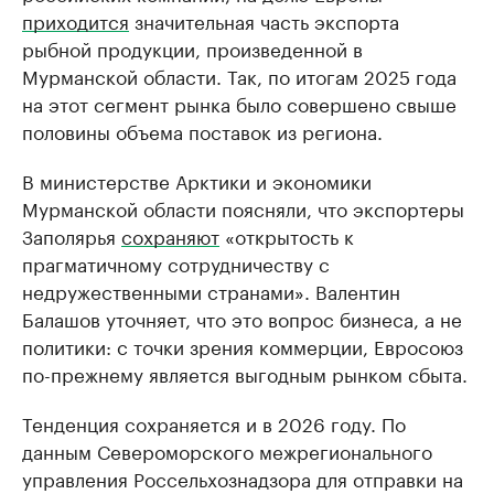
приходится
значительная часть экспорта
рыбной продукции, произведенной в
Мурманской области. Так, по итогам 2025 года
на этот сегмент рынка было совершено свыше
половины объема поставок из региона.
В министерстве Арктики и экономики
Мурманской области поясняли, что экспортеры
Заполярья
сохраняют
«открытость к
прагматичному сотрудничеству с
недружественными странами». Валентин
Балашов уточняет, что это вопрос бизнеса, а не
политики: с точки зрения коммерции, Евросоюз
по-прежнему является выгодным рынком сбыта.
Тенденция сохраняется и в 2026 году. По
данным Североморского межрегионального
управления Россельхознадзора для отправки на