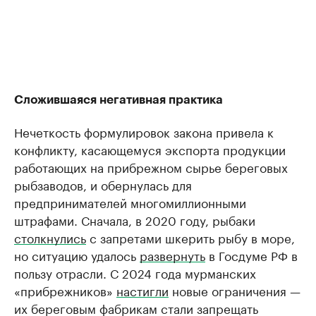
Сложившаяся негативная практика
Нечеткость формулировок закона привела к
конфликту, касающемуся экспорта продукции
работающих на прибрежном сырье береговых
рыбзаводов, и обернулась для
предпринимателей многомиллионными
штрафами. Сначала, в 2020 году, рыбаки
столкнулись
с запретами шкерить рыбу в море,
но ситуацию удалось
развернуть
в Госдуме РФ в
пользу отрасли. С 2024 года мурманских
«прибрежников»
настигли
новые ограничения —
их береговым фабрикам стали запрещать