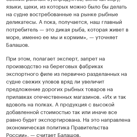
языки, щеки, из которых можно было бы делать
на судне востребованные на рынке рыбные
деликатесы. А пока, получается, наш главный
потребитель — это дикая рыба, которая живет в
море, именно ее мы и кормим», — уточняет
Балашов.
При этом, полагает эксперт, запрет на
производство на береговых фабриках
экспортного филе из первично разделанных на
судне свежих уловов вряд ли увеличит
предложение дорогих рыбных товаров на
прилавках отечественных магазинов. «Их и так
вдоволь на полках. А продукция с высокой
добавленной стоимостью так или иначе все
равно будет экспортирована. На это направлена
экономическая политика Правительства
России», — считает Балашов.