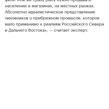
населению в магазинах, на местных рынках.
Абсолютно идеалистическое представление
чиновников о прибрежном промысле, которое
мало применимо к реалиям Российского Севера
и Дальнего Востока», — считает эксперт.