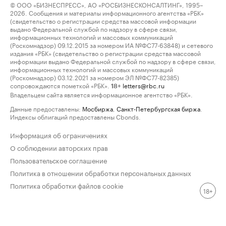
© ООО «БИЗНЕСПРЕСС», АО «РОСБИЗНЕСКОНСАЛТИНГ», 1995–
2026. Сообщения и материалы информационного агентства «РБК»
(свидетельство о регистрации средства массовой информации
выдано Федеральной службой по надзору в сфере связи,
информационных технологий и массовых коммуникаций
(Роскомнадзор) 09.12.2015 за номером ИА №ФС77-63848) и сетевого
издания «РБК» (свидетельство о регистрации средства массовой
информации выдано Федеральной службой по надзору в сфере связи,
информационных технологий и массовых коммуникаций
(Роскомнадзор) 03.12.2021 за номером ЭЛ №ФС77-82385)
сопровождаются пометкой «РБК».
letters@rbc.ru
18+
Владельцем сайта является информационное агентство «РБК».
Данные предоставлены:
Мосбиржа
,
Санкт-Петербургская биржа
.
Индексы облигаций предоставлены Cbonds.
Информация об ограничениях
О соблюдении авторских прав
Пользовательское соглашение
Политика в отношении обработки персональных данных
Политика обработки файлов cookie
18+