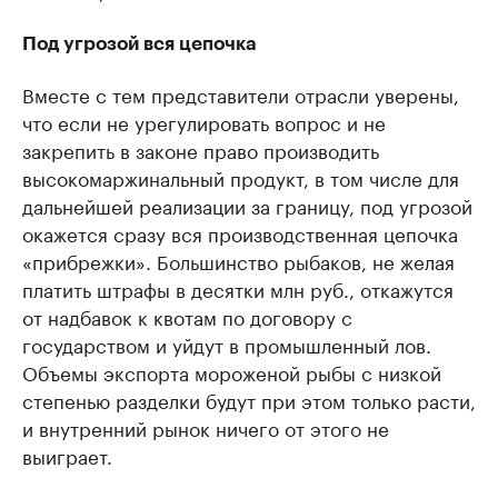
Под угрозой вся цепочка
Вместе с тем представители отрасли уверены,
что если не урегулировать вопрос и не
закрепить в законе право производить
высокомаржинальный продукт, в том числе для
дальнейшей реализации за границу, под угрозой
окажется сразу вся производственная цепочка
«прибрежки». Большинство рыбаков, не желая
платить штрафы в десятки млн руб., откажутся
от надбавок к квотам по договору с
государством и уйдут в промышленный лов.
Объемы экспорта мороженой рыбы с низкой
степенью разделки будут при этом только расти,
и внутренний рынок ничего от этого не
выиграет.