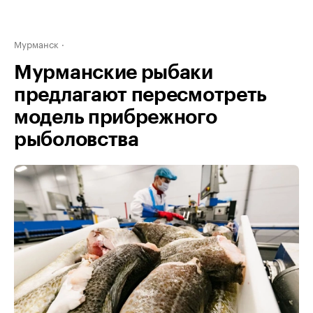
Мурманск
Мурманские рыбаки
предлагают пересмотреть
модель прибрежного
рыболовства