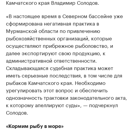
Камчатского края Владимир Солодов.
«В настоящее время в Северном бассейне уже
сформирована негативная практика в
Мурманской области по привлечению
рыбохозяйственных организаций, которые
осуществляют прибрежное рыболовство, и
далее экспортируют свою продукцию, к
административной ответственности.
Складывающаяся судебная практика может
иметь серьезные последствия, в том числе для
рыбаков Камчатского края. Необходимо
урегулировать этот вопрос и обеспечить
однозначность трактовки законодательного акта,
к которому апеллируют суды», — подчеркнул
Солодов.
«Кормим рыбу в море»