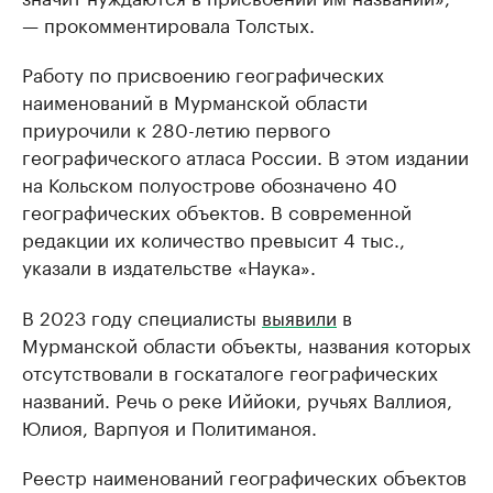
— прокомментировала Толстых.
Работу по присвоению географических
наименований в Мурманской области
приурочили к 280-летию первого
географического атласа России. В этом издании
на Кольском полуострове обозначено 40
географических объектов. В современной
редакции их количество превысит 4 тыс.,
указали в издательстве «Наука».
В 2023 году специалисты
выявили
в
Мурманской области объекты, названия которых
отсутствовали в госкаталоге географических
названий. Речь о реке Иййоки, ручьях Валлиоя,
Юлиоя, Варпуоя и Политиманоя.
Реестр наименований географических объектов