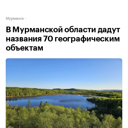
Мурманск
В Мурманской области дадут
названия 70 географическим
объектам