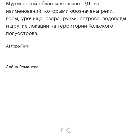
Мурманской области включает 7,9 тыс.
наименований, которыми обозначены реки,
горы, урочища, озера, ручьи, острова, водопады
и другие локации на территории Кольского
полуострова.
Авторы
Теги
Алёна Романова