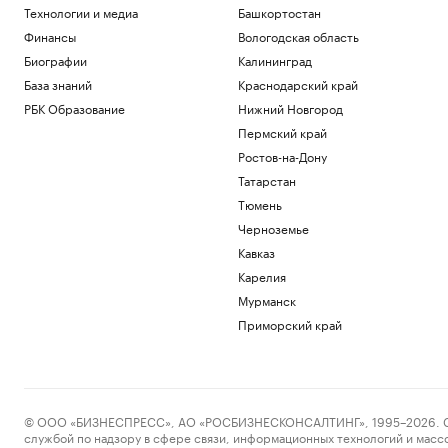
Технологии и медиа
Башкортостан
Финансы
Вологодская область
Биографии
Калининград
База знаний
Краснодарский край
РБК Образование
Нижний Новгород
Пермский край
Ростов-на-Дону
Татарстан
Тюмень
Черноземье
Кавказ
Карелия
Мурманск
Приморский край
© ООО «БИЗНЕСПРЕСС», АО «РОСБИЗНЕСКОНСАЛТИНГ», 1995–2026. Сообщ
службой по надзору в сфере связи, информационных технологий и масс