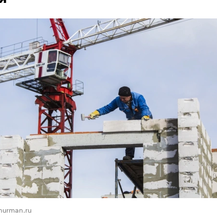
murman.ru