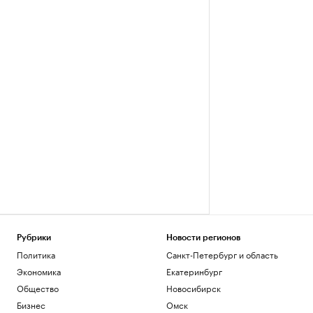
Рубрики
Новости регионов
Политика
Санкт-Петербург и область
Экономика
Екатеринбург
Общество
Новосибирск
Бизнес
Омск