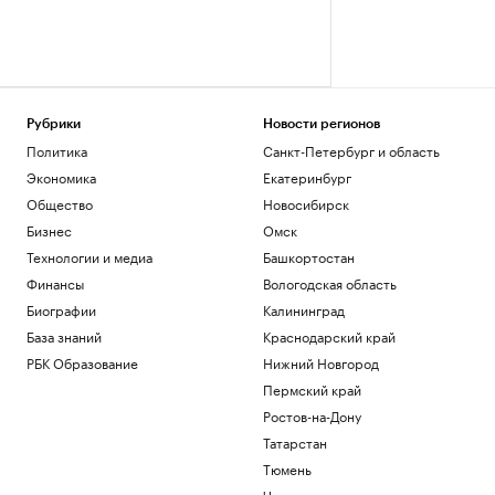
Рубрики
Новости регионов
Политика
Санкт-Петербург и область
Экономика
Екатеринбург
Общество
Новосибирск
Бизнес
Омск
Технологии и медиа
Башкортостан
Финансы
Вологодская область
Биографии
Калининград
База знаний
Краснодарский край
РБК Образование
Нижний Новгород
Пермский край
Ростов-на-Дону
Татарстан
Тюмень
Черноземье