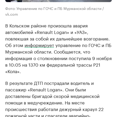
Фото: Управление по ГОЧС и ПБ Мурманской области /
vk.com
В Кольском районе произошла авария
автомобилей «Renault Logan» и «УАЗ»,
повлекшая за собой их дальнейшее возгорание.
Об этом
информирует
управление по ГОЧС и ПБ
Мурманской области. Сообщается, что
информация о столкновении поступила 9 ноября
в 10:05 на 1370 км федеральной трассы Р21
«Кола».
В результате ДТП пострадали водитель и
пассажир «Renault Logan». Они были
доставлены бригадой скорой медицинской
помощи в медучреждение. На месте
происшествия работали дежурный караул 22
пожарной части и спасатели аварийно-