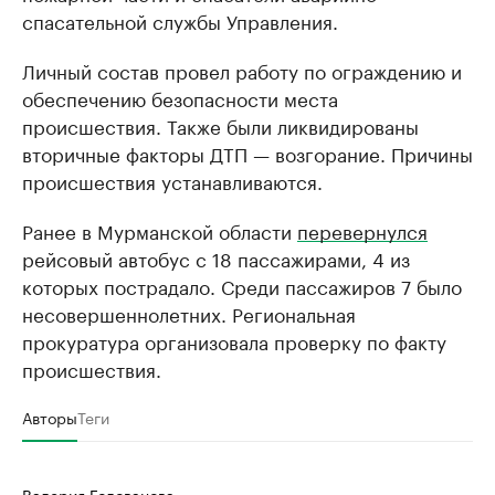
спасательной службы Управления.
Личный состав провел работу по ограждению и
обеспечению безопасности места
происшествия. Также были ликвидированы
вторичные факторы ДТП — возгорание. Причины
происшествия устанавливаются.
Ранее в Мурманской области
перевернулся
рейсовый автобус с 18 пассажирами, 4 из
которых пострадало. Среди пассажиров 7 было
несовершеннолетних. Региональная
прокуратура организовала проверку по факту
происшествия.
Авторы
Теги
Валерия Голованова