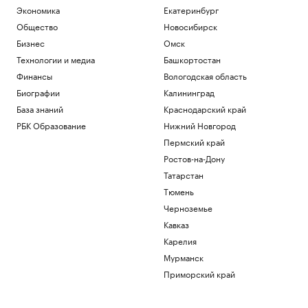
Экономика
Екатеринбург
Общество
Новосибирск
Бизнес
Омск
Технологии и медиа
Башкортостан
Финансы
Вологодская область
Биографии
Калининград
База знаний
Краснодарский край
РБК Образование
Нижний Новгород
Пермский край
Ростов-на-Дону
Татарстан
Тюмень
Черноземье
Кавказ
Карелия
Мурманск
Приморский край