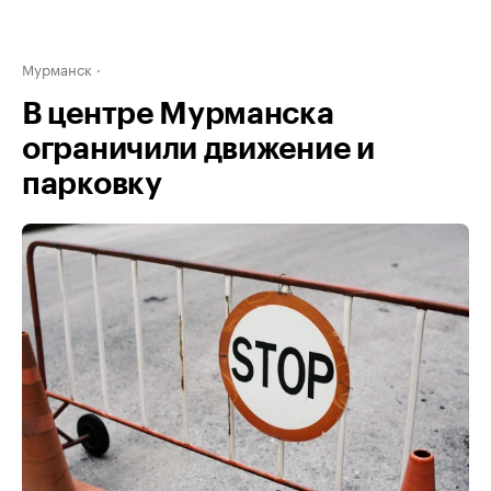
Мурманск
В центре Мурманска
ограничили движение и
парковку