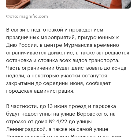
Фото: magnific.com
В связи с подготовкой и проведением
праздничных мероприятий, приуроченных к
Дню России, в центре Мурманска временно
ограничивается движение, а также запрещается
остановка и стоянка всех видов транспорта.
Часть ограничений будет действовать до конца
недели, а некоторые участки останутся
закрытыми до середины июня, сообщает
городская администрация.
В частности, до 13 июня проезд и парковка
будут недоступны на улице Воровского, на
отрезке от дома № 4/22 до улицы
Ленинградской, а также на самой улице
Ленинградской от улицы Воровского до дома