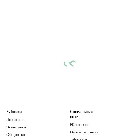
Рубрики
Социальные
сети
Политика
ВКонтакте
Экономика
Одноклассники
Общество
Telegram