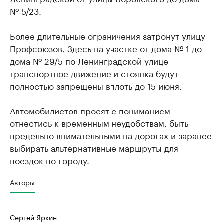
№ 5/23.
Более длительные ограничения затронут улицу
Профсоюзов. Здесь на участке от дома № 1 до
дома № 29/5 по Ленинградской улице
транспортное движение и стоянка будут
полностью запрещены вплоть до 15 июня.
Автомобилистов просят с пониманием
отнестись к временным неудобствам, быть
предельно внимательными на дорогах и заранее
выбирать альтернативные маршруты для
поездок по городу.
Авторы
Сергей Яркин