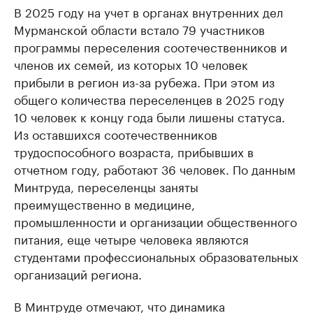
В 2025 году на учет в органах внутренних дел
Мурманской области встало 79 участников
программы переселения соотечественников и
членов их семей, из которых 10 человек
прибыли в регион из-за рубежа. При этом из
общего количества переселенцев в 2025 году
10 человек к концу года были лишены статуса.
Из оставшихся соотечественников
трудоспособного возраста, прибывших в
отчетном году, работают 36 человек. По данным
Минтруда, переселенцы заняты
преимущественно в медицине,
промышленности и организации общественного
питания, еще четыре человека являются
студентами профессиональных образовательных
организаций региона.
В Минтруде отмечают, что динамика