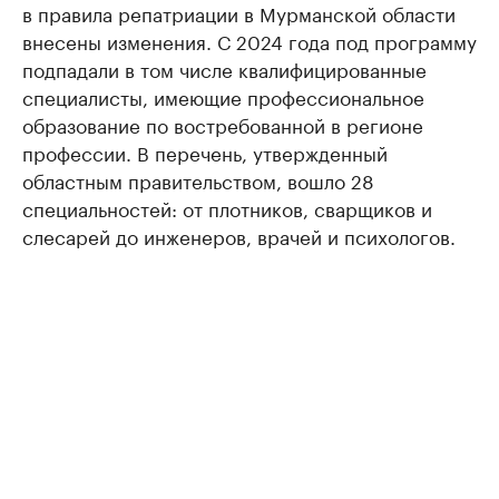
в правила репатриации в Мурманской области
внесены изменения. С 2024 года под программу
подпадали в том числе квалифицированные
специалисты, имеющие профессиональное
образование по востребованной в регионе
профессии. В перечень, утвержденный
областным правительством, вошло 28
специальностей: от плотников, сварщиков и
слесарей до инженеров, врачей и психологов.