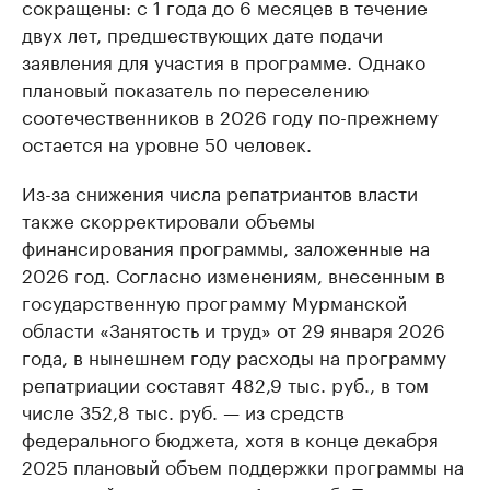
сокращены: с 1 года до 6 месяцев в течение
двух лет, предшествующих дате подачи
заявления для участия в программе. Однако
плановый показатель по переселению
соотечественников в 2026 году по-прежнему
остается на уровне 50 человек.
Из-за снижения числа репатриантов власти
также скорректировали объемы
финансирования программы, заложенные на
2026 год. Согласно изменениям, внесенным в
государственную программу Мурманской
области «Занятость и труд» от 29 января 2026
года, в нынешнем году расходы на программу
репатриации составят 482,9 тыс. руб., в том
числе 352,8 тыс. руб. — из средств
федерального бюджета, хотя в конце декабря
2025 плановый объем поддержки программы на