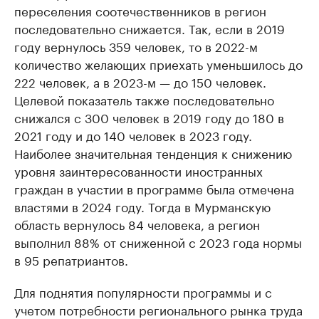
переселения соотечественников в регион
последовательно снижается. Так, если в 2019
году вернулось 359 человек, то в 2022-м
количество желающих приехать уменьшилось до
222 человек, а в 2023-м — до 150 человек.
Целевой показатель также последовательно
снижался с 300 человек в 2019 году до 180 в
2021 году и до 140 человек в 2023 году.
Наиболее значительная тенденция к снижению
уровня заинтересованности иностранных
граждан в участии в программе была отмечена
властями в 2024 году. Тогда в Мурманскую
область вернулось 84 человека, а регион
выполнил 88% от сниженной с 2023 года нормы
в 95 репатриантов.
Для поднятия популярности программы и с
учетом потребности регионального рынка труда