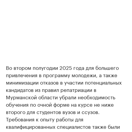
Во втором полугодии 2025 года для большего
привлечения в программу молодежи, а также
минимизации отказов в участии потенциальных
кандидатов из правил репатриации в
Мурманской области убрали необходимость
обучения по очной форме на курсе не ниже
второго для студентов вузов и ссузов.
Требования к опыту работы для
квалифицированных специалистов также были