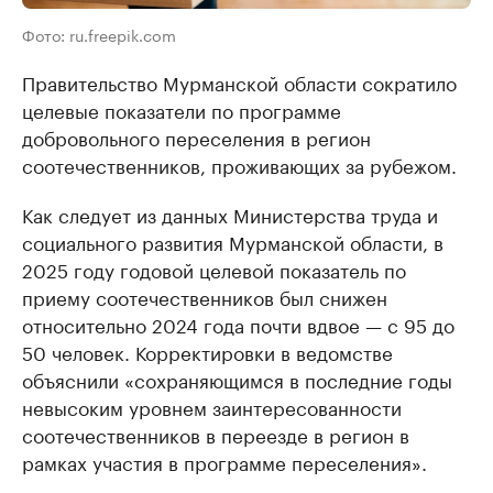
Фото: ru.freepik.com
Правительство Мурманской области сократило
целевые показатели по программе
добровольного переселения в регион
соотечественников, проживающих за рубежом.
Как следует из данных Министерства труда и
социального развития Мурманской области, в
2025 году годовой целевой показатель по
приему соотечественников был снижен
относительно 2024 года почти вдвое — с 95 до
50 человек. Корректировки в ведомстве
объяснили «сохраняющимся в последние годы
невысоким уровнем заинтересованности
соотечественников в переезде в регион в
рамках участия в программе переселения».