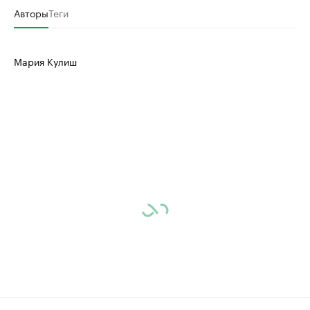
Авторы
Теги
Мария Кулиш