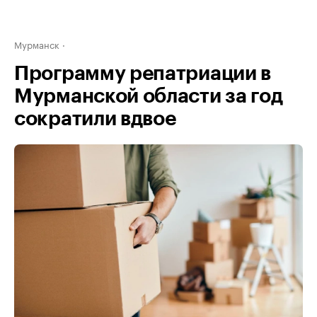
Мурманск
Программу репатриации в
Мурманской области за год
сократили вдвое