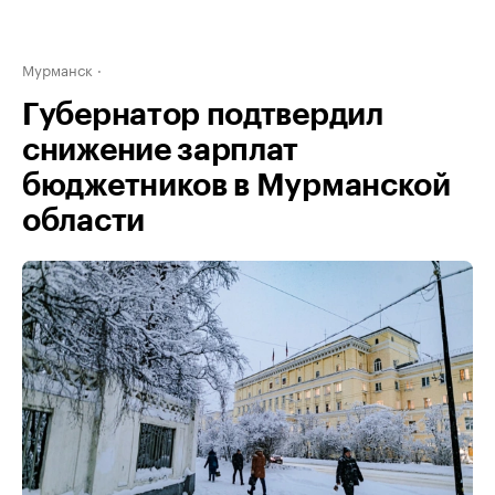
Мурманск
Губернатор подтвердил
снижение зарплат
бюджетников в Мурманской
области