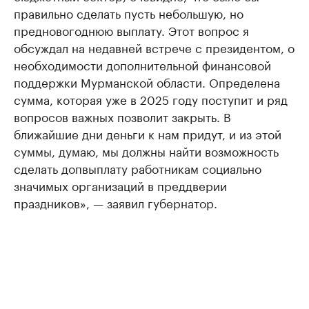
правильно сделать пусть небольшую, но
предновогоднюю выплату. Этот вопрос я
обсуждал на недавней встрече с президентом, о
необходимости дополнительной финансовой
поддержки Мурманской области. Определена
сумма, которая уже в 2025 году поступит и ряд
вопросов важных позволит закрыть. В
ближайшие дни деньги к нам придут, и из этой
суммы, думаю, мы должны найти возможность
сделать допвыплату работникам социально
значимых организаций в преддверии
праздников», — заявил губернатор.