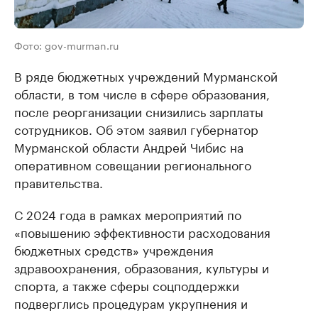
Фото: gov-murman.ru
В ряде бюджетных учреждений Мурманской
области, в том числе в сфере образования,
после реорганизации снизились зарплаты
сотрудников. Об этом заявил губернатор
Мурманской области Андрей Чибис на
оперативном совещании регионального
правительства.
С 2024 года в рамках мероприятий по
«повышению эффективности расходования
бюджетных средств» учреждения
здравоохранения, образования, культуры и
спорта, а также сферы соцподдержки
подверглись процедурам укрупнения и