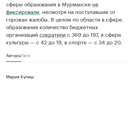
сферы образования в Мурманске
не
фиксировали
, несмотря на поступавшие от
горожан жалобы. В целом по области в сфере
образования количество бюджетных
организаций
сократили
с 369 до 197, в сфере
культуры — с 42 до 19, в спорте — с 34 до 20.
Авторы
Теги
Мария Кулиш