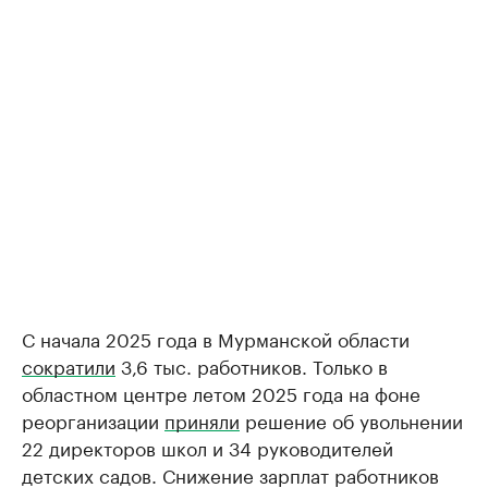
С начала 2025 года в Мурманской области
сократили
3,6 тыс. работников. Только в
областном центре летом 2025 года на фоне
реорганизации
приняли
решение об увольнении
22 директоров школ и 34 руководителей
детских садов. Снижение зарплат работников