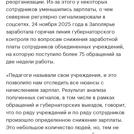
реорганизации. Из-за этого у некоторых
сотрудников уменьшились зарплаты, о чем
северяне регулярно сигнализировали в
соцсетях. 24 ноября 2025 года в Заполярье
заработала горячая линия губернаторского
контроля по вопросам снижения заработной
платы сотрудников объединенных учреждений,
на которую поступило более 75 обращений за
две недели работы.
«Педагоги называли свои учреждения, и это
позволило нам отследить все нюансы с
начислением зарплат. Результат анализа
полученных сигналов, в том числе в рамках
обращений и губернаторских выездов, говорит,
что по ряду учреждений и по ряду сотрудников
произошло определенное снижение зарплаты.
Это небольшое количество людей, но, тем не